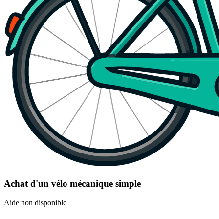
Achat d'un vélo mécanique simple
Aide non disponible