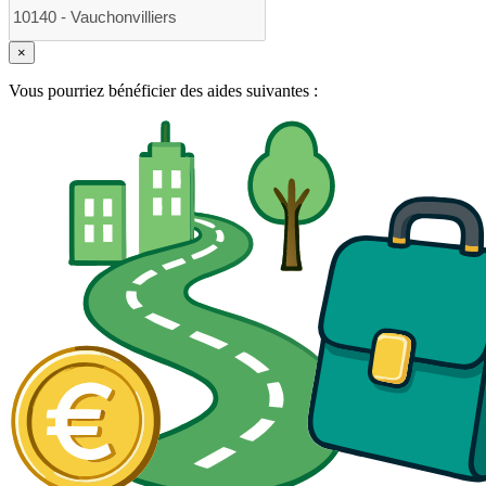
×
Vous pourriez bénéficier des aides suivantes :