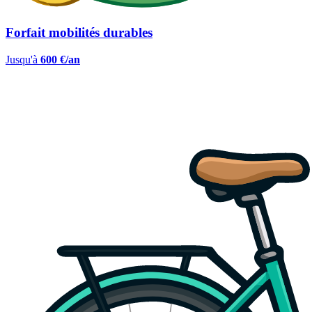
Forfait mobilités durables
Jusqu'à
600 €/an