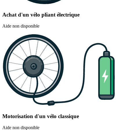
Achat d'un vélo pliant électrique
Aide non disponible
Motorisation d'un vélo classique
Aide non disponible