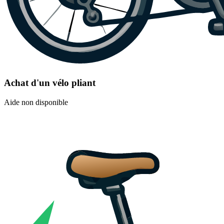
Achat d'un vélo pliant
Aide non disponible