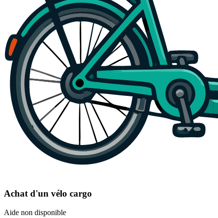
Achat d'un vélo cargo
Aide non disponible