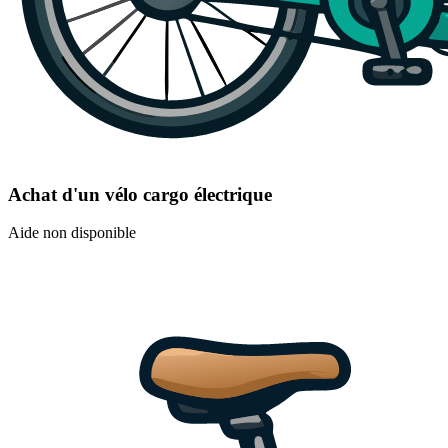
Achat d'un vélo cargo électrique
Aide non disponible