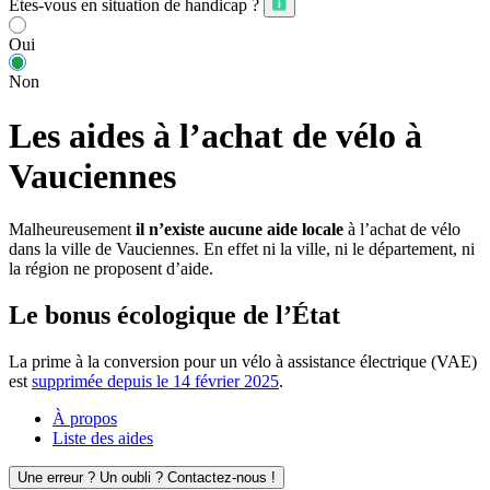
Êtes-vous en situation de handicap ?
Oui
Non
Les aides à l’achat de vélo à
Vauciennes
Malheureusement
il n’existe aucune aide locale
à l’achat de vélo
dans la ville de Vauciennes. En effet ni la ville, ni le département, ni
la région ne proposent d’aide.
Le bonus écologique de l’État
La prime à la conversion pour un vélo à assistance électrique (VAE)
est
supprimée depuis le 14 février 2025
.
À propos
Liste des aides
Une erreur ? Un oubli ? Contactez-nous !