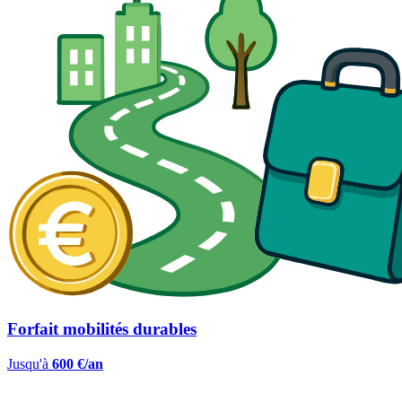
Forfait mobilités durables
Jusqu'à
600 €/an