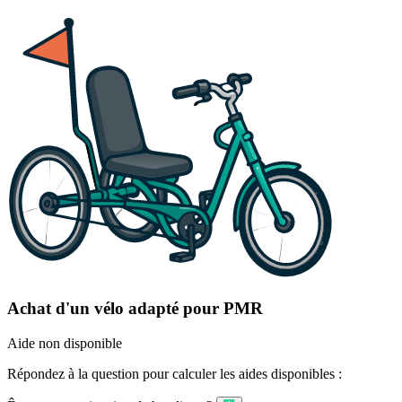
Achat d'un vélo adapté pour PMR
Aide non disponible
Répondez à la question pour calculer les aides disponibles :