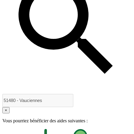
×
Vous pourriez bénéficier des aides suivantes :