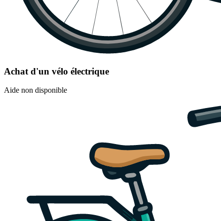
Achat d'un vélo électrique
Aide non disponible