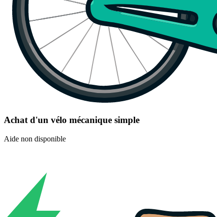
Achat d'un vélo mécanique simple
Aide non disponible