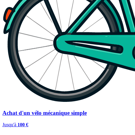
Achat d'un vélo mécanique simple
Jusqu'à
100 €