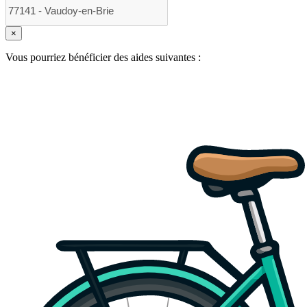
×
Vous pourriez bénéficier des aides suivantes :