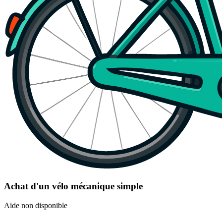
Achat d'un vélo mécanique simple
Aide non disponible