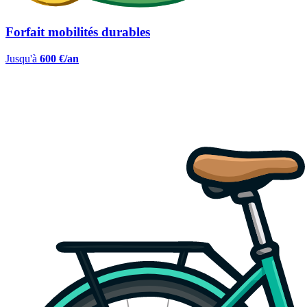
Forfait mobilités durables
Jusqu'à
600 €/an