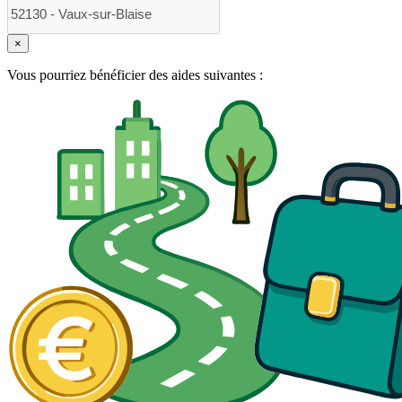
×
Vous pourriez bénéficier des aides suivantes :