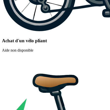
Achat d'un vélo pliant
Aide non disponible