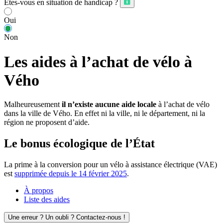
Êtes-vous en situation de handicap ?
Oui
Non
Les aides à l’achat de vélo à
Vého
Malheureusement
il n’existe aucune aide locale
à l’achat de vélo
dans la ville de Vého. En effet ni la ville, ni le département, ni la
région ne proposent d’aide.
Le bonus écologique de l’État
La prime à la conversion pour un vélo à assistance électrique (VAE)
est
supprimée depuis le 14 février 2025
.
À propos
Liste des aides
Une erreur ? Un oubli ? Contactez-nous !