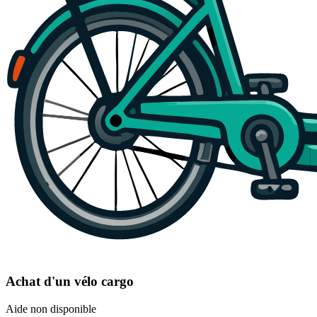
Achat d'un vélo cargo
Aide non disponible