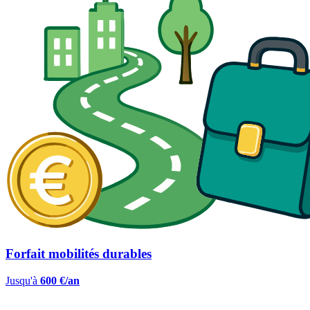
Forfait mobilités durables
Jusqu'à
600 €/an