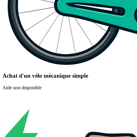
Achat d'un vélo mécanique simple
Aide non disponible