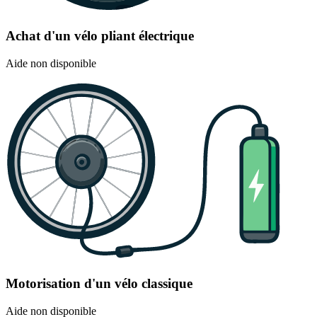
Achat d'un vélo pliant électrique
Aide non disponible
Motorisation d'un vélo classique
Aide non disponible