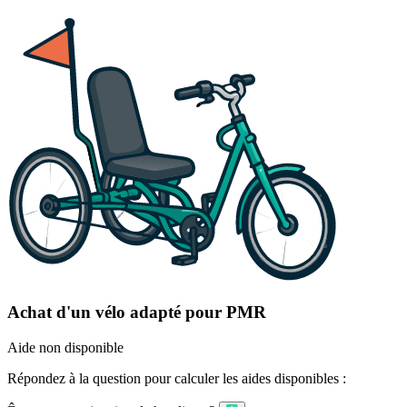
Achat d'un vélo adapté pour PMR
Aide non disponible
Répondez à la question pour calculer les aides disponibles :