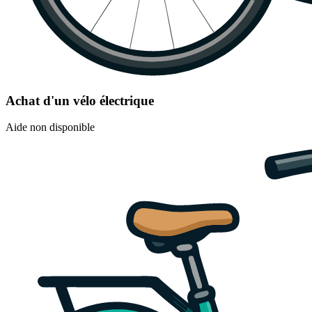
Achat d'un vélo électrique
Aide non disponible