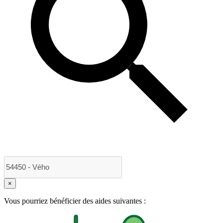
×
Vous pourriez bénéficier des aides suivantes :