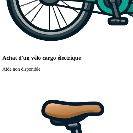
Achat d'un vélo cargo électrique
Aide non disponible