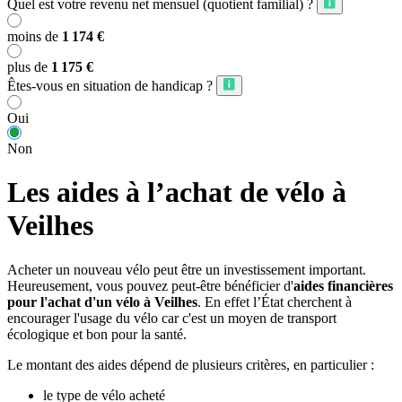
Quel est votre revenu net mensuel (quotient familial) ?
moins de
1 174 €
plus de
1 175 €
Êtes-vous en situation de handicap ?
Oui
Non
Les aides à l’achat de vélo à
Veilhes
Acheter un nouveau vélo peut être un investissement important.
Heureusement, vous pouvez peut-être bénéficier d'
aides financières
pour l'achat d'un vélo à Veilhes
. En effet l’État cherchent à
encourager l'usage du vélo car c'est un moyen de transport
écologique et bon pour la santé.
Le montant des aides dépend de plusieurs critères, en particulier :
le type de vélo acheté