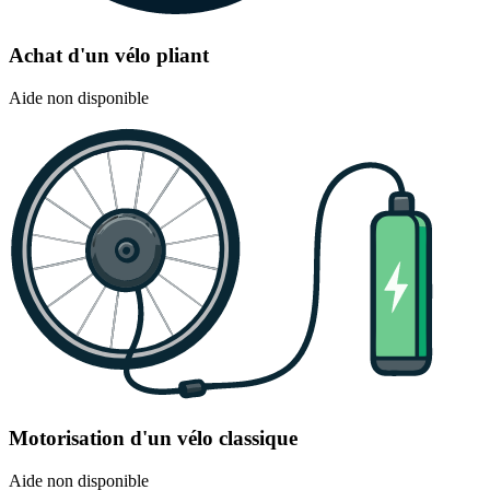
Achat d'un vélo pliant
Aide non disponible
Motorisation d'un vélo classique
Aide non disponible