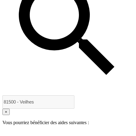
×
Vous pourriez bénéficier des aides suivantes :