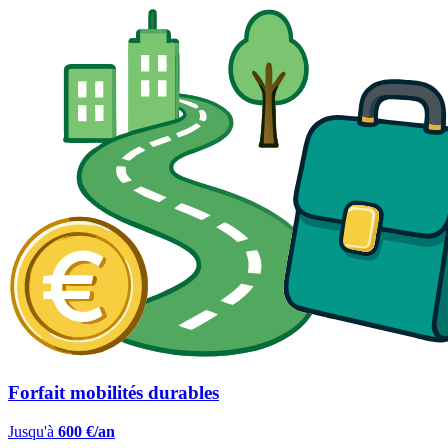
Forfait mobilités durables
Jusqu'à
600 €/an