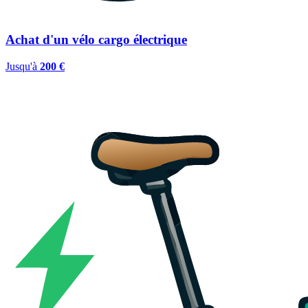
Achat d'un vélo cargo électrique
Jusqu'à
200 €