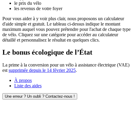
le prix du vélo
les revenus de votre foyer
Pour vous aider à y voir plus clair, nous proposons un calculateur
d'aide simple et gratuit. Le tableau ci-dessus indique le montant
maximum auquel vous pouvez prétendre pour l'achat de chaque type
de vélo. Cliquez sur une catégorie pour accéder au calculateur
détaillé et personnalisez le résultat en quelques clics.
Le bonus écologique de l’État
La prime à la conversion pour un vélo à assistance électrique (VAE)
est
supprimée depuis le 14 février 2025
.
À propos
Liste des aides
Une erreur ? Un oubli ? Contactez-nous !