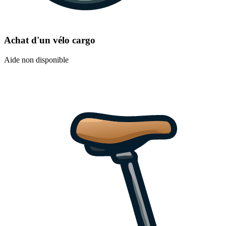
Achat d'un vélo cargo
Aide non disponible