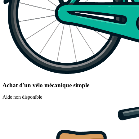
Achat d'un vélo mécanique simple
Aide non disponible