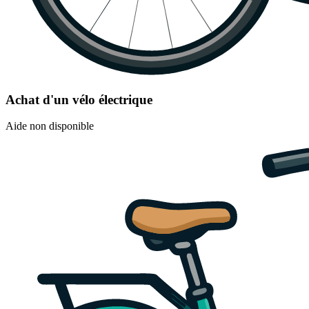
Achat d'un vélo électrique
Aide non disponible