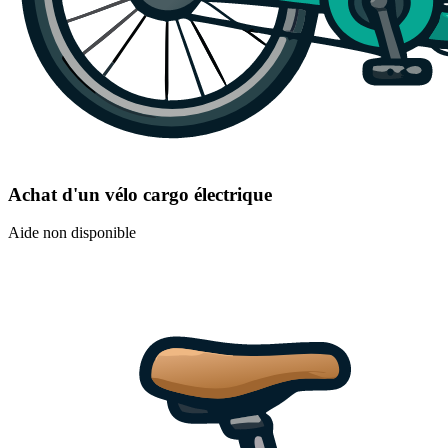
Achat d'un vélo cargo électrique
Aide non disponible