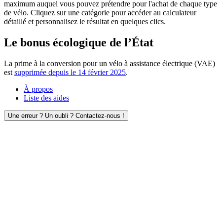
maximum auquel vous pouvez prétendre pour l'achat de chaque type
de vélo. Cliquez sur une catégorie pour accéder au calculateur
détaillé et personnalisez le résultat en quelques clics.
Le bonus écologique de l’État
La prime à la conversion pour un vélo à assistance électrique (VAE)
est
supprimée depuis le 14 février 2025
.
À propos
Liste des aides
Une erreur ? Un oubli ? Contactez-nous !