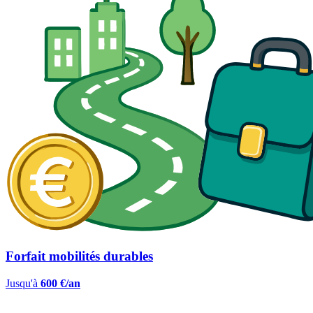
Forfait mobilités durables
Jusqu'à
600 €/an