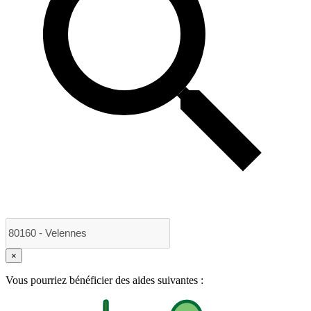
×
Vous pourriez bénéficier des aides suivantes :