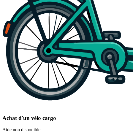
Achat d'un vélo cargo
Aide non disponible