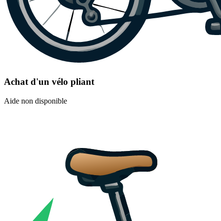
Achat d'un vélo pliant
Aide non disponible