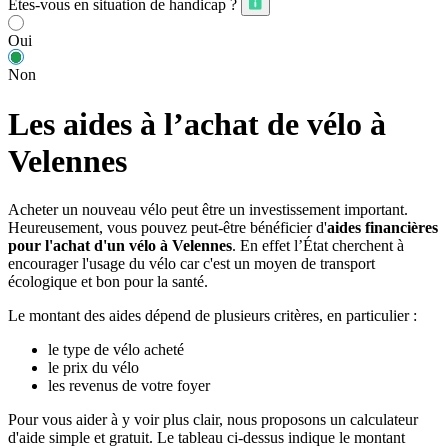
Êtes-vous en situation de handicap ?
Oui
Non
Les aides à l’achat de vélo à
Velennes
Acheter un nouveau vélo peut être un investissement important.
Heureusement, vous pouvez peut-être bénéficier d'
aides financières
pour l'achat d'un vélo à Velennes
. En effet l’État cherchent à
encourager l'usage du vélo car c'est un moyen de transport
écologique et bon pour la santé.
Le montant des aides dépend de plusieurs critères, en particulier :
le type de vélo acheté
le prix du vélo
les revenus de votre foyer
Pour vous aider à y voir plus clair, nous proposons un calculateur
d'aide simple et gratuit. Le tableau ci-dessus indique le montant