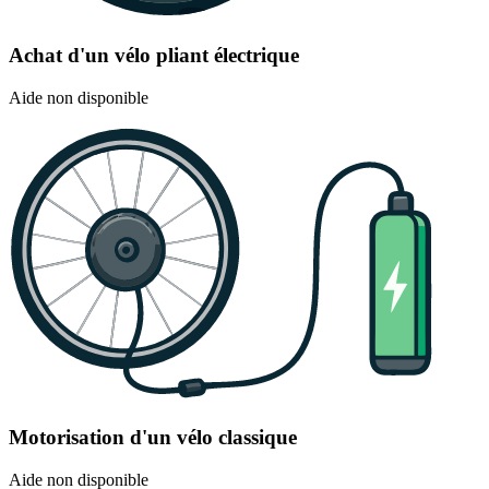
Achat d'un vélo pliant électrique
Aide non disponible
Motorisation d'un vélo classique
Aide non disponible