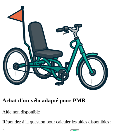
Achat d'un vélo adapté pour PMR
Aide non disponible
Répondez à la question pour calculer les aides disponibles :