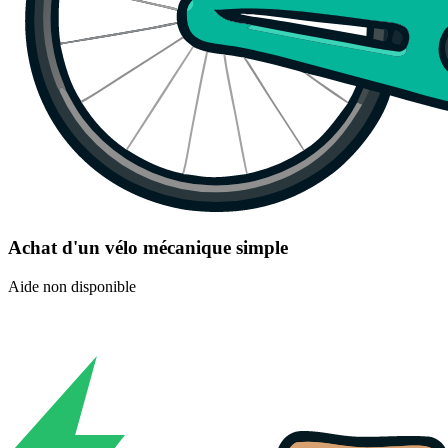
Achat d'un vélo mécanique simple
Aide non disponible