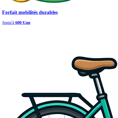
Forfait mobilités durables
Jusqu'à
600 €/an