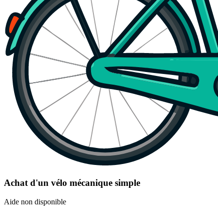
Achat d'un vélo mécanique simple
Aide non disponible