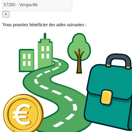
×
Vous pourriez bénéficier des aides suivantes :