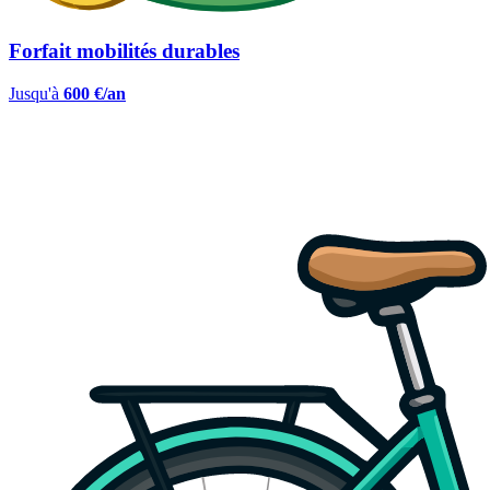
Forfait mobilités durables
Jusqu'à
600 €/an