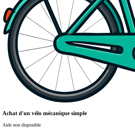
Achat d'un vélo mécanique simple
Aide non disponible