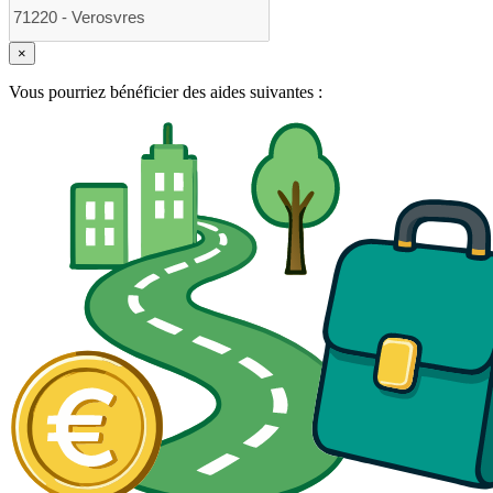
×
Vous pourriez bénéficier des aides suivantes :