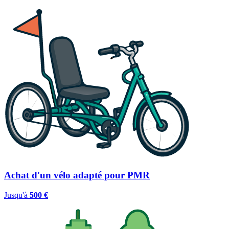
Achat d'un vélo adapté pour PMR
Jusqu'à
500 €