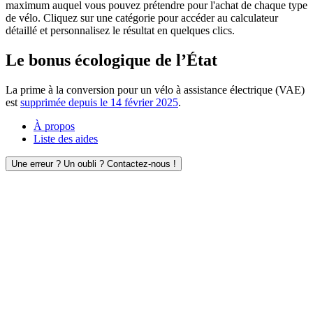
maximum auquel vous pouvez prétendre pour l'achat de chaque type
de vélo. Cliquez sur une catégorie pour accéder au calculateur
détaillé et personnalisez le résultat en quelques clics.
Le bonus écologique de l’État
La prime à la conversion pour un vélo à assistance électrique (VAE)
est
supprimée depuis le 14 février 2025
.
À propos
Liste des aides
Une erreur ? Un oubli ? Contactez-nous !