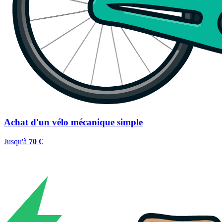
Achat d'un vélo mécanique simple
Jusqu'à
70 €