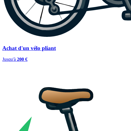
Achat d'un vélo pliant
Jusqu'à
200 €