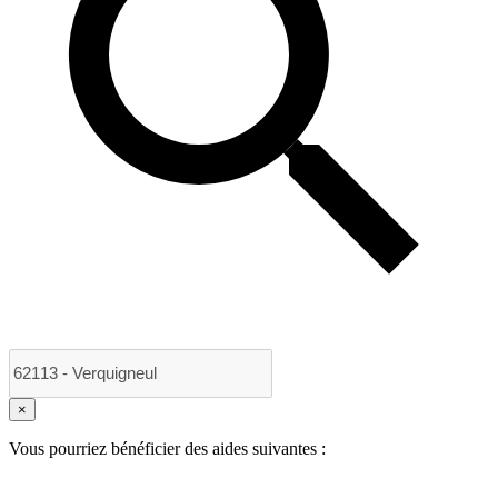
×
Vous pourriez bénéficier des aides suivantes :