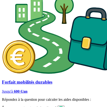
Forfait mobilités durables
Jusqu'à
600 €/an
Répondez à la question pour calculer les aides disponibles :