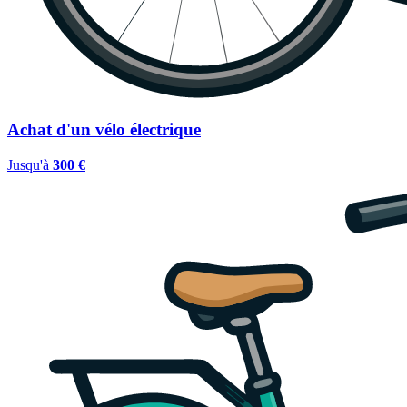
Achat d'un vélo électrique
Jusqu'à
300 €