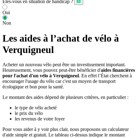
Êtes-vous en situation de handicap ?
Oui
Non
Les aides à l’achat de vélo à
Verquigneul
Acheter un nouveau vélo peut être un investissement important.
Heureusement, vous pouvez peut-être bénéficier d'
aides financières
pour l'achat d'un vélo à Verquigneul
. En effet l’État cherchent à
encourager l'usage du vélo car c'est un moyen de transport
écologique et bon pour la santé.
Le montant des aides dépend de plusieurs critères, en particulier :
le type de vélo acheté
le prix du vélo
les revenus de votre foyer
Pour vous aider à y voir plus clair, nous proposons un calculateur
d'aide simple et gratuit. Le tableau ci-dessus indique le montant