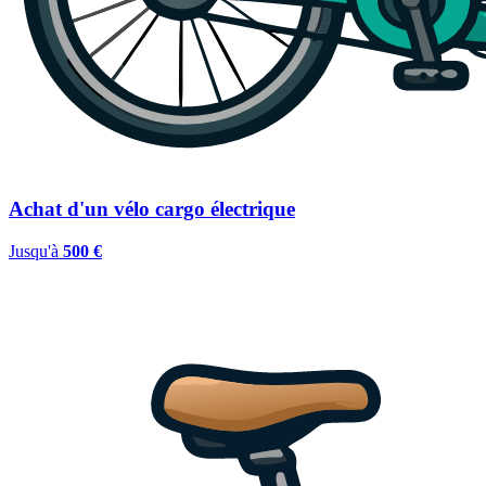
Achat d'un vélo cargo électrique
Jusqu'à
500 €