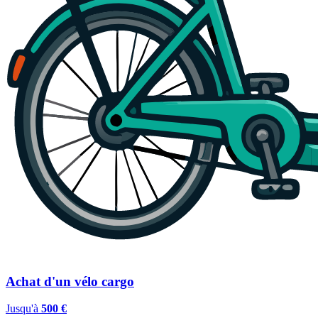
Achat d'un vélo cargo
Jusqu'à
500 €