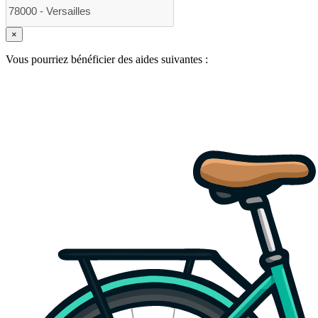
×
Vous pourriez bénéficier des aides suivantes :