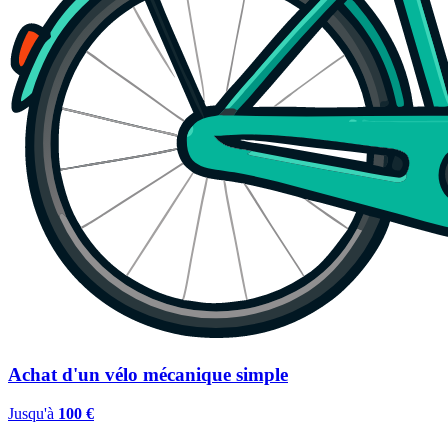
Achat d'un vélo mécanique simple
Jusqu'à
100 €