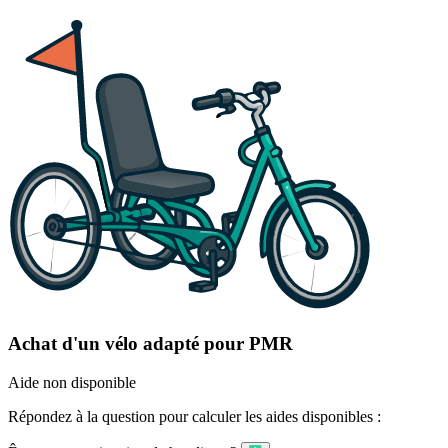
Achat d'un vélo adapté pour PMR
Aide non disponible
Répondez à la question pour calculer les aides disponibles :