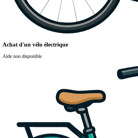
Achat d'un vélo électrique
Aide non disponible