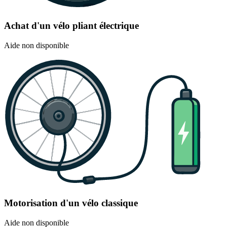
Achat d'un vélo pliant électrique
Aide non disponible
Motorisation d'un vélo classique
Aide non disponible