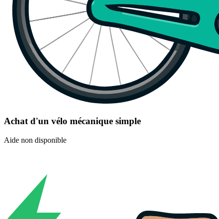
Achat d'un vélo mécanique simple
Aide non disponible