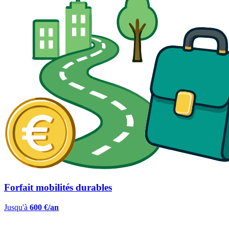
Forfait mobilités durables
Jusqu'à
600 €/an