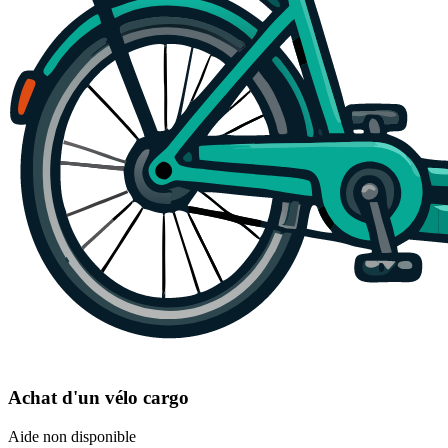
Achat d'un vélo cargo
Aide non disponible