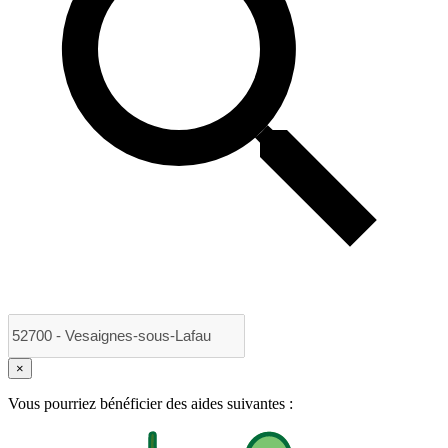
×
Vous pourriez bénéficier des aides suivantes :