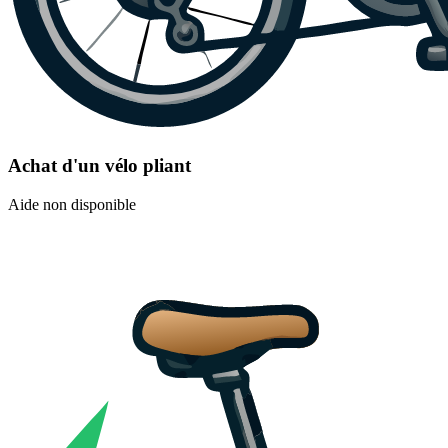
Achat d'un vélo pliant
Aide non disponible