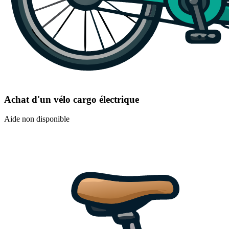
Achat d'un vélo cargo électrique
Aide non disponible