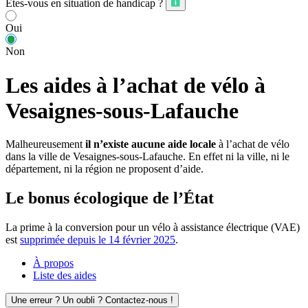
Êtes-vous en situation de handicap ?
Oui
Non
Les aides à l’achat de vélo à
Vesaignes-sous-Lafauche
Malheureusement
il n’existe aucune aide locale
à l’achat de vélo
dans la ville de Vesaignes-sous-Lafauche. En effet ni la ville, ni le
département, ni la région ne proposent d’aide.
Le bonus écologique de l’État
La prime à la conversion pour un vélo à assistance électrique (VAE)
est
supprimée depuis le 14 février 2025
.
À propos
Liste des aides
Une erreur ? Un oubli ? Contactez-nous !