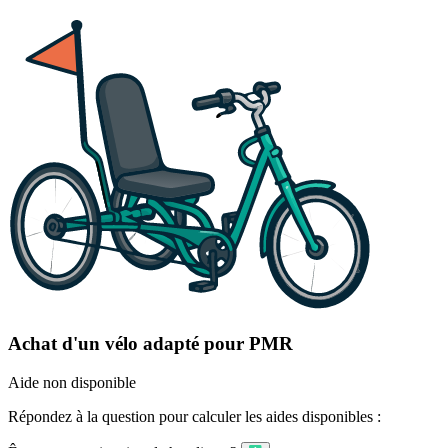
Achat d'un vélo adapté pour PMR
Aide non disponible
Répondez à la question pour calculer les aides disponibles :