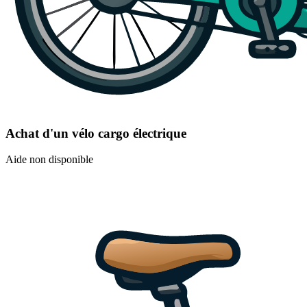
Achat d'un vélo cargo électrique
Aide non disponible