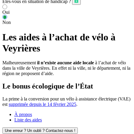
Êtes-vous en situation de handicap ?
Oui
Non
Les aides à l’achat de vélo à
Veyrières
Malheureusement
il n’existe aucune aide locale
à l’achat de vélo
dans la ville de Veyrières. En effet ni la ville, ni le département, ni la
région ne proposent d’aide.
Le bonus écologique de l’État
La prime à la conversion pour un vélo à assistance électrique (VAE)
est
supprimée depuis le 14 février 2025
.
À propos
Liste des aides
Une erreur ? Un oubli ? Contactez-nous !