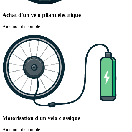
Achat d'un vélo pliant électrique
Aide non disponible
Motorisation d'un vélo classique
Aide non disponible