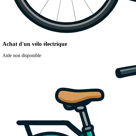
Achat d'un vélo électrique
Aide non disponible