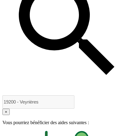
×
Vous pourriez bénéficier des aides suivantes :