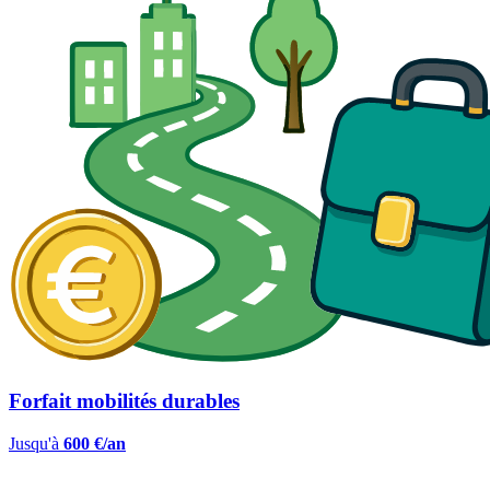
Forfait mobilités durables
Jusqu'à
600 €/an