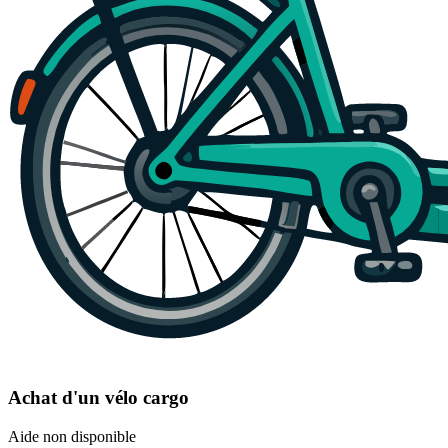
Achat d'un vélo cargo
Aide non disponible