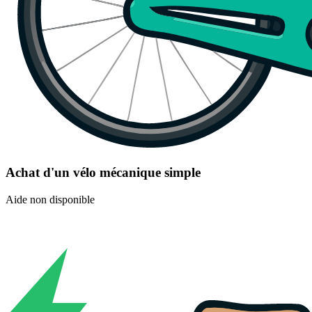
Achat d'un vélo mécanique simple
Aide non disponible