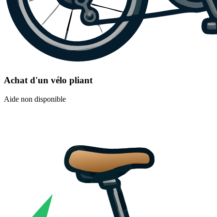
Achat d'un vélo pliant
Aide non disponible