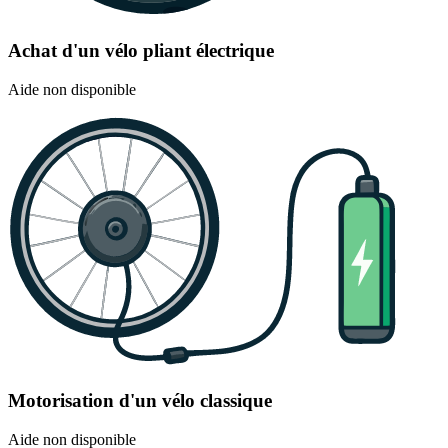
Achat d'un vélo pliant électrique
Aide non disponible
Motorisation d'un vélo classique
Aide non disponible