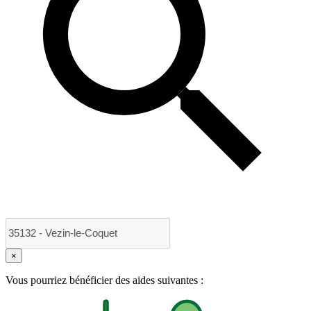
×
Vous pourriez bénéficier des aides suivantes :