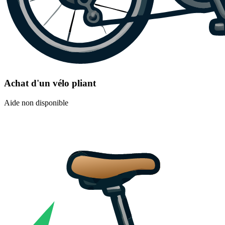
Achat d'un vélo pliant
Aide non disponible