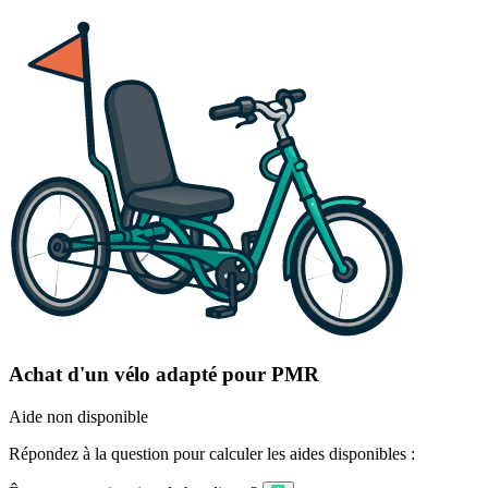
Achat d'un vélo adapté pour PMR
Aide non disponible
Répondez à la question pour calculer les aides disponibles :