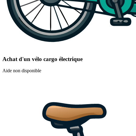
Achat d'un vélo cargo électrique
Aide non disponible