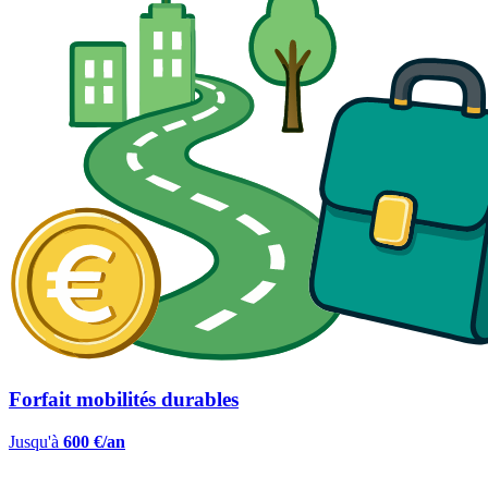
Forfait mobilités durables
Jusqu'à
600 €/an