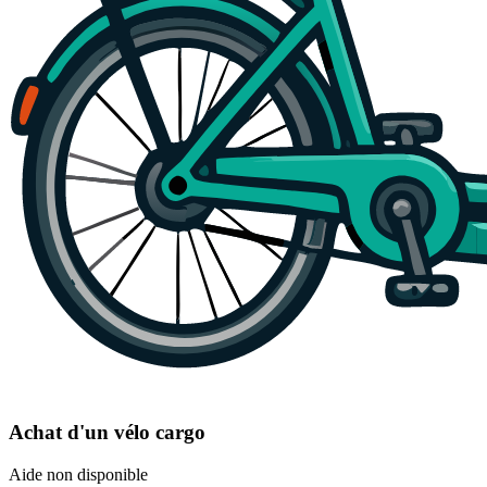
Achat d'un vélo cargo
Aide non disponible