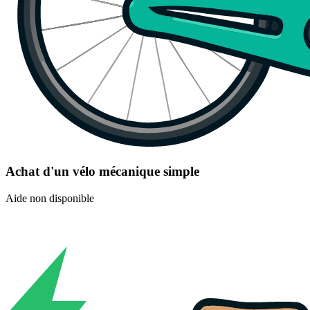
Achat d'un vélo mécanique simple
Aide non disponible