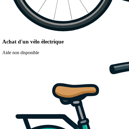
Achat d'un vélo électrique
Aide non disponible