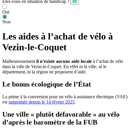
Êtes-vous en situation de handicap ?
Oui
Non
Les aides à l’achat de vélo à
Vezin-le-Coquet
Malheureusement
il n’existe aucune aide locale
à l’achat de vélo
dans la ville de Vezin-le-Coquet. En effet ni la ville, ni le
département, ni la région ne proposent d’aide.
Le bonus écologique de l’État
La prime à la conversion pour un vélo à assistance électrique (VAE)
est
supprimée depuis le 14 février 2025
.
Une ville « plutôt défavorable » au vélo
d’après le baromètre de la FUB