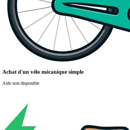
Achat d'un vélo mécanique simple
Aide non disponible