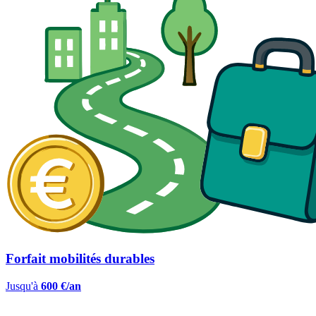
Forfait mobilités durables
Jusqu'à
600 €/an