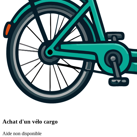
Achat d'un vélo cargo
Aide non disponible