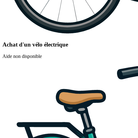
Achat d'un vélo électrique
Aide non disponible