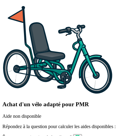
Achat d'un vélo adapté pour PMR
Aide non disponible
Répondez à la question pour calculer les aides disponibles :