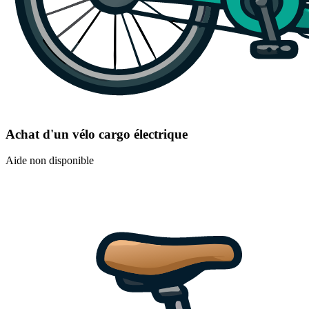
Achat d'un vélo cargo électrique
Aide non disponible