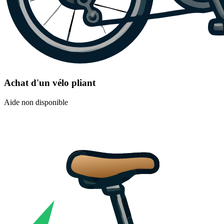
Achat d'un vélo pliant
Aide non disponible