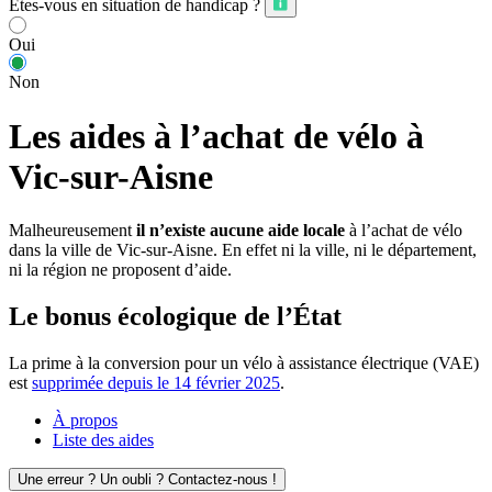
Êtes-vous en situation de handicap ?
Oui
Non
Les aides à l’achat de vélo à
Vic-sur-Aisne
Malheureusement
il n’existe aucune aide locale
à l’achat de vélo
dans la ville de Vic-sur-Aisne. En effet ni la ville, ni le département,
ni la région ne proposent d’aide.
Le bonus écologique de l’État
La prime à la conversion pour un vélo à assistance électrique (VAE)
est
supprimée depuis le 14 février 2025
.
À propos
Liste des aides
Une erreur ? Un oubli ? Contactez-nous !