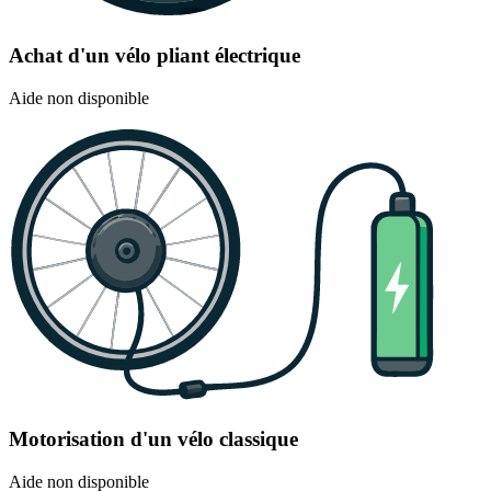
Achat d'un vélo pliant électrique
Aide non disponible
Motorisation d'un vélo classique
Aide non disponible