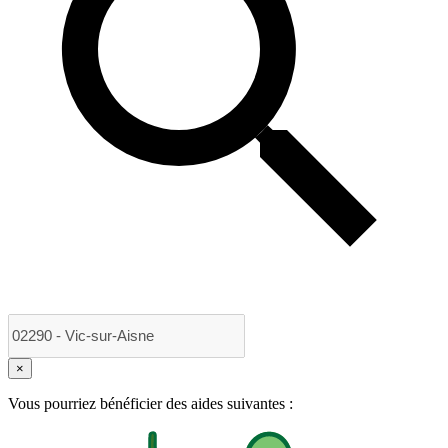
×
Vous pourriez bénéficier des aides suivantes :