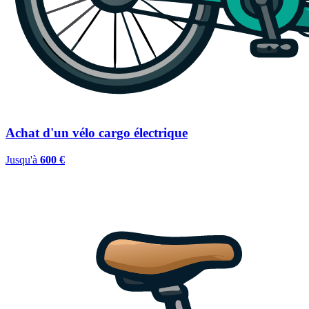
Achat d'un vélo cargo électrique
Jusqu'à
600 €