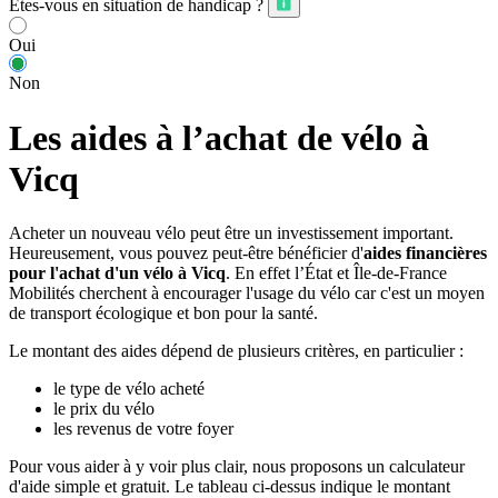
Êtes-vous en situation de handicap ?
Oui
Non
Les aides à l’achat de vélo à
Vicq
Acheter un nouveau vélo peut être un investissement important.
Heureusement, vous pouvez peut-être bénéficier d'
aides financières
pour l'achat d'un vélo à Vicq
. En effet l’État et Île-de-France
Mobilités cherchent à encourager l'usage du vélo car c'est un moyen
de transport écologique et bon pour la santé.
Le montant des aides dépend de plusieurs critères, en particulier :
le type de vélo acheté
le prix du vélo
les revenus de votre foyer
Pour vous aider à y voir plus clair, nous proposons un calculateur
d'aide simple et gratuit. Le tableau ci-dessus indique le montant