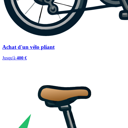
Achat d'un vélo pliant
Jusqu'à
400 €