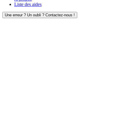
Liste des aides
Une erreur ? Un oubli ? Contactez-nous !