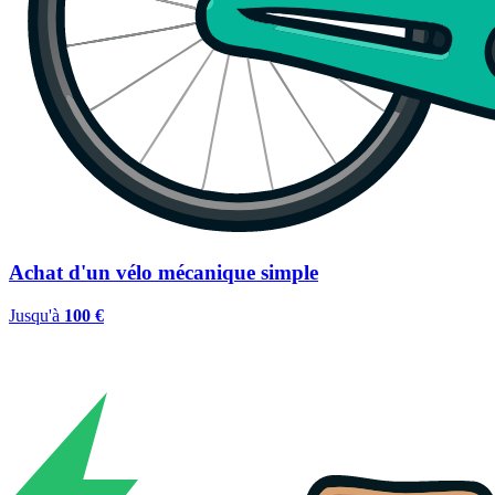
Achat d'un vélo mécanique simple
Jusqu'à
100 €