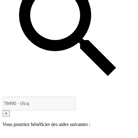
×
Vous pourriez bénéficier des aides suivantes :