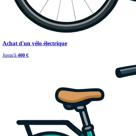
Achat d'un vélo électrique
Jusqu'à
400 €