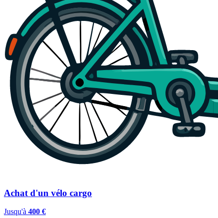
Achat d'un vélo cargo
Jusqu'à
400 €