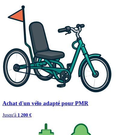
Achat d'un vélo adapté pour PMR
Jusqu'à
1 200 €