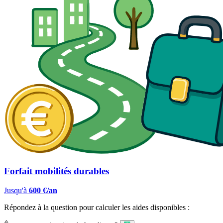
Forfait mobilités durables
Jusqu'à
600 €/an
Répondez à la question pour calculer les aides disponibles :