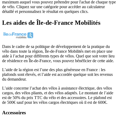
maximum auquel vous pouvez prétendre pour l'achat de chaque type
de vélo. Cliquez sur une catégorie pour accéder au calculateur
détaillé et personnalisez le résultat en quelques clics.
Les aides
de
Île-de-France Mobilités
Dans le cadre de sa politique de développement de la pratique du
vélo dans toute la région, Île-de-France Mobilités met en place une
aide à l’achat pour différents types de vélos. Quel que soit votre lieu
de résidence en Île-de-France, vous pouvez bénéficier de cette aide.
L’aide de la région est l’une des plus généreuse en France : les
plafonds sont élevés, et l’aide est accordée quelque soit les revenus
du demandeur.
L’aide concerne l’achat des vélos à assistance électrique, des vélos
cargos, des vélos pliants, et des vélos adaptés. Le montant de l’aide
est de 50% du prix TTC du vélo et des accessoires. Le plafond est
de 500€ sauf pour les vélos cargos électriques où il est de 600€.
Accessoires