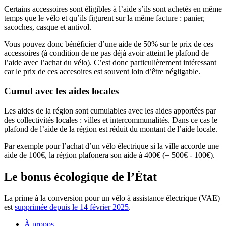
Certains accessoires sont éligibles à l’aide s’ils sont achetés en même
temps que le vélo et qu’ils figurent sur la même facture : panier,
sacoches, casque et antivol.
Vous pouvez donc bénéficier d’une aide de 50% sur le prix de ces
accessoires (à condition de ne pas déjà avoir atteint le plafond de
l’aide avec l’achat du vélo). C’est donc particulièrement intéressant
car le prix de ces accesoires est souvent loin d’être négligable.
Cumul avec les aides locales
Les aides de la région sont cumulables avec les aides apportées par
des collectivités locales : villes et intercommunalités. Dans ce cas le
plafond de l’aide de la région est réduit du montant de l’aide locale.
Par exemple pour l’achat d’un vélo électrique si la ville accorde une
aide de 100€, la région plafonera son aide à 400€ (= 500€ - 100€).
Le bonus écologique de l’État
La prime à la conversion pour un vélo à assistance électrique (VAE)
est
supprimée depuis le 14 février 2025
.
À propos