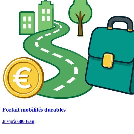
Forfait mobilités durables
Jusqu'à
600 €/an