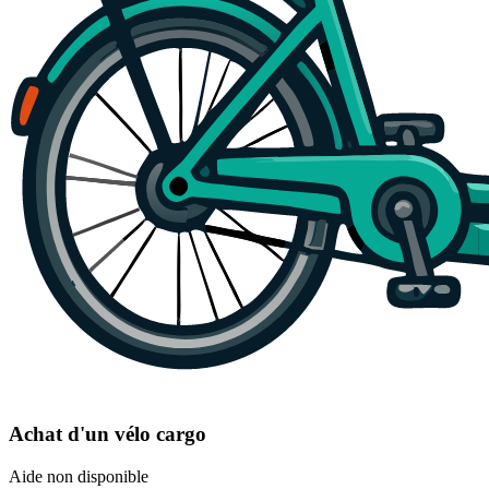
Achat d'un vélo cargo
Aide non disponible