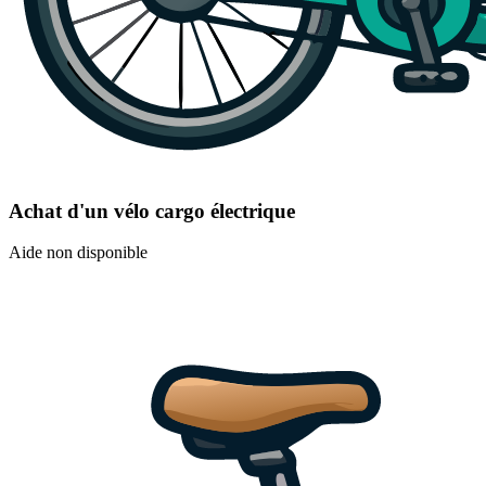
Achat d'un vélo cargo électrique
Aide non disponible