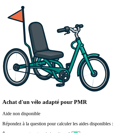
Achat d'un vélo adapté pour PMR
Aide non disponible
Répondez à la question pour calculer les aides disponibles :