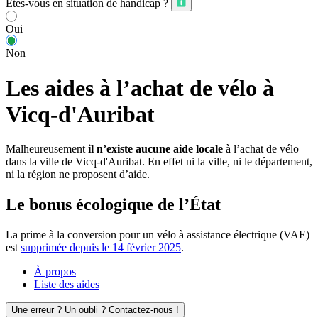
Êtes-vous en situation de handicap ?
Oui
Non
Les aides à l’achat de vélo à
Vicq-d'Auribat
Malheureusement
il n’existe aucune aide locale
à l’achat de vélo
dans la ville de Vicq-d'Auribat. En effet ni la ville, ni le département,
ni la région ne proposent d’aide.
Le bonus écologique de l’État
La prime à la conversion pour un vélo à assistance électrique (VAE)
est
supprimée depuis le 14 février 2025
.
À propos
Liste des aides
Une erreur ? Un oubli ? Contactez-nous !