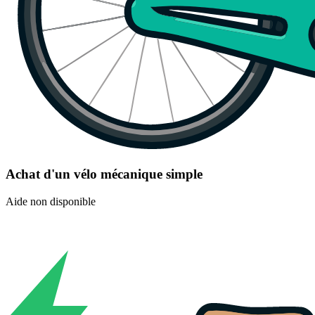
Achat d'un vélo mécanique simple
Aide non disponible