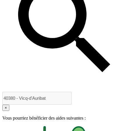
×
Vous pourriez bénéficier des aides suivantes :