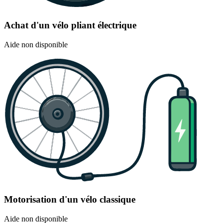
Achat d'un vélo pliant électrique
Aide non disponible
Motorisation d'un vélo classique
Aide non disponible