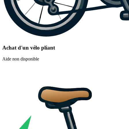
Achat d'un vélo pliant
Aide non disponible