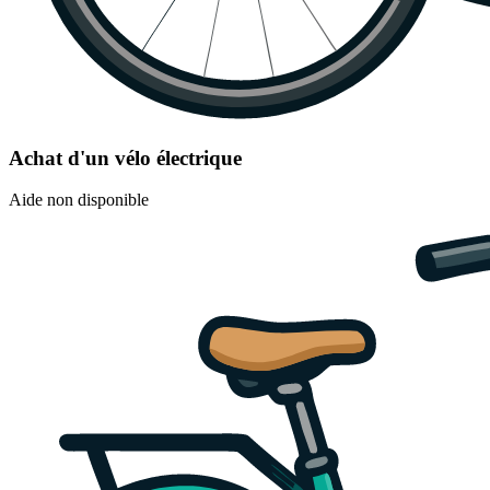
Achat d'un vélo électrique
Aide non disponible