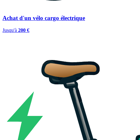
Achat d'un vélo cargo électrique
Jusqu'à
200 €