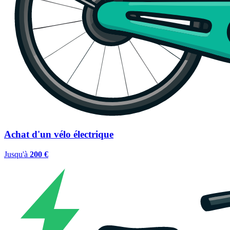
Achat d'un vélo électrique
Jusqu'à
200 €