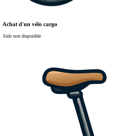
Achat d'un vélo cargo
Aide non disponible