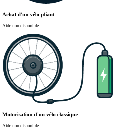
Achat d'un vélo pliant
Aide non disponible
Motorisation d'un vélo classique
Aide non disponible