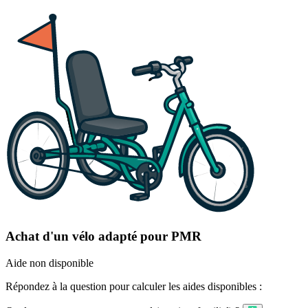
Achat d'un vélo adapté pour PMR
Aide non disponible
Répondez à la question pour calculer les aides disponibles :