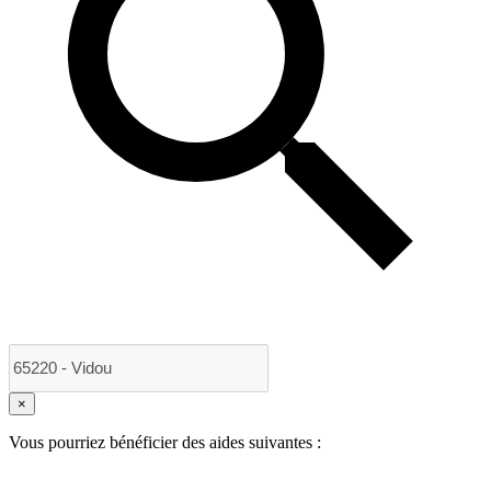
×
Vous pourriez bénéficier des aides suivantes :