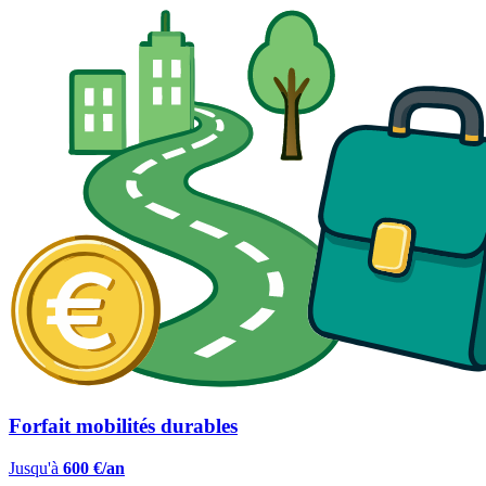
Forfait mobilités durables
Jusqu'à
600 €/an