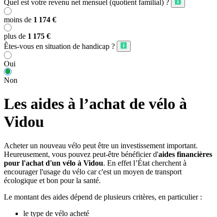
Quel est votre revenu net mensuel (quotient familial) ?
moins de
1 174 €
plus de
1 175 €
Êtes-vous en situation de handicap ?
Oui
Non
Les aides à l’achat de vélo à
Vidou
Acheter un nouveau vélo peut être un investissement important.
Heureusement, vous pouvez peut-être bénéficier d'
aides financières
pour l'achat d'un vélo à Vidou
. En effet l’État cherchent à
encourager l'usage du vélo car c'est un moyen de transport
écologique et bon pour la santé.
Le montant des aides dépend de plusieurs critères, en particulier :
le type de vélo acheté