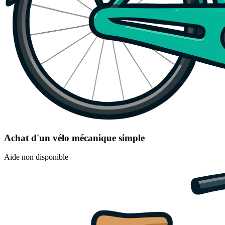
Achat d'un vélo mécanique simple
Aide non disponible