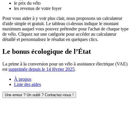
le prix du vélo
les revenus de votre foyer
Pour vous aider à y voir plus clair, nous proposons un calculateur
d'aide simple et gratuit. Le tableau ci-dessus indique le montant
maximum auquel vous pouvez prétendre pour l'achat de chaque type
de vélo. Cliquez sur une catégorie pour accéder au calculateur
détaillé et personnalisez le résultat en quelques clics.
Le bonus écologique de l’État
La prime à la conversion pour un vélo à assistance électrique (VAE)
est
supprimée depuis le 14 février 2025
.
À propos
Liste des aides
Une erreur ? Un oubli ? Contactez-nous !