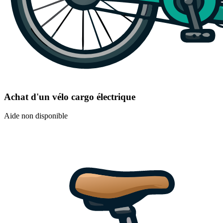
Achat d'un vélo cargo électrique
Aide non disponible