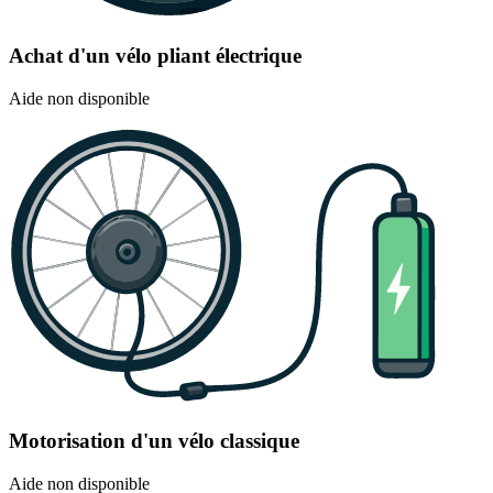
Achat d'un vélo pliant électrique
Aide non disponible
Motorisation d'un vélo classique
Aide non disponible