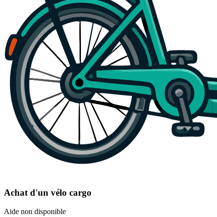
Achat d'un vélo cargo
Aide non disponible