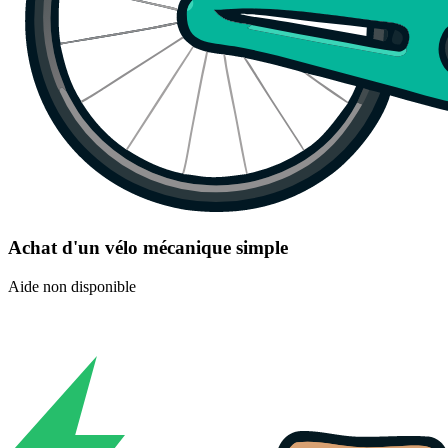
Achat d'un vélo mécanique simple
Aide non disponible