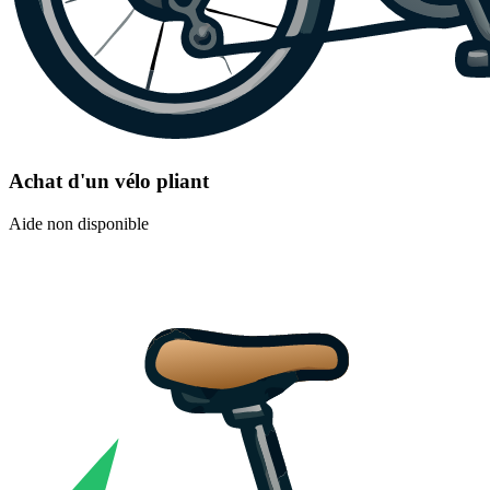
Achat d'un vélo pliant
Aide non disponible