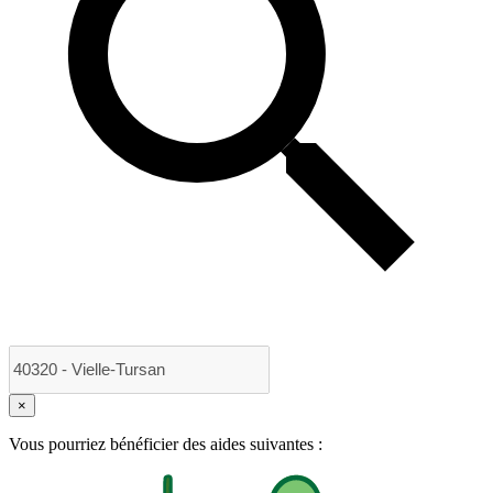
×
Vous pourriez bénéficier des aides suivantes :