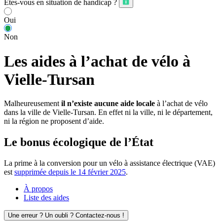
Êtes-vous en situation de handicap ?
Oui
Non
Les aides à l’achat de vélo à
Vielle-Tursan
Malheureusement
il n’existe aucune aide locale
à l’achat de vélo
dans la ville de Vielle-Tursan. En effet ni la ville, ni le département,
ni la région ne proposent d’aide.
Le bonus écologique de l’État
La prime à la conversion pour un vélo à assistance électrique (VAE)
est
supprimée depuis le 14 février 2025
.
À propos
Liste des aides
Une erreur ? Un oubli ? Contactez-nous !