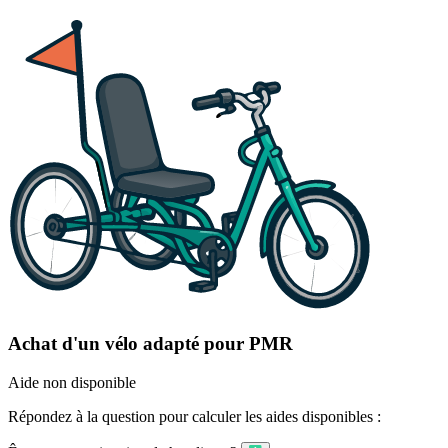
Achat d'un vélo adapté pour PMR
Aide non disponible
Répondez à la question pour calculer les aides disponibles :