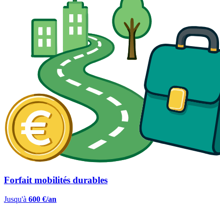
Forfait mobilités durables
Jusqu'à
600 €/an