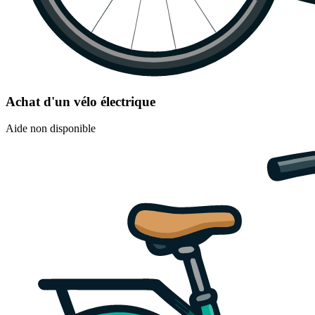
Achat d'un vélo électrique
Aide non disponible