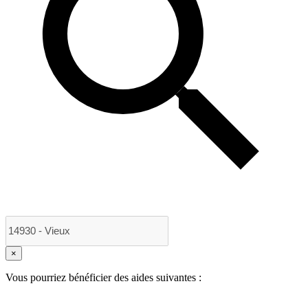
×
Vous pourriez bénéficier des aides suivantes :