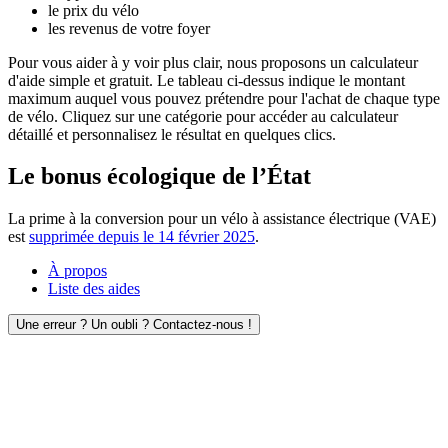
le prix du vélo
les revenus de votre foyer
Pour vous aider à y voir plus clair, nous proposons un calculateur
d'aide simple et gratuit. Le tableau ci-dessus indique le montant
maximum auquel vous pouvez prétendre pour l'achat de chaque type
de vélo. Cliquez sur une catégorie pour accéder au calculateur
détaillé et personnalisez le résultat en quelques clics.
Le bonus écologique de l’État
La prime à la conversion pour un vélo à assistance électrique (VAE)
est
supprimée depuis le 14 février 2025
.
À propos
Liste des aides
Une erreur ? Un oubli ? Contactez-nous !