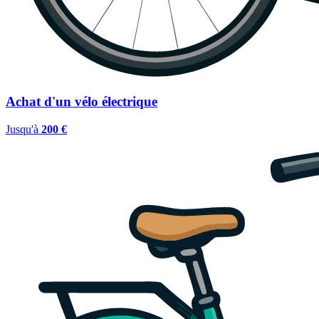
Achat d'un vélo électrique
Jusqu'à
200 €