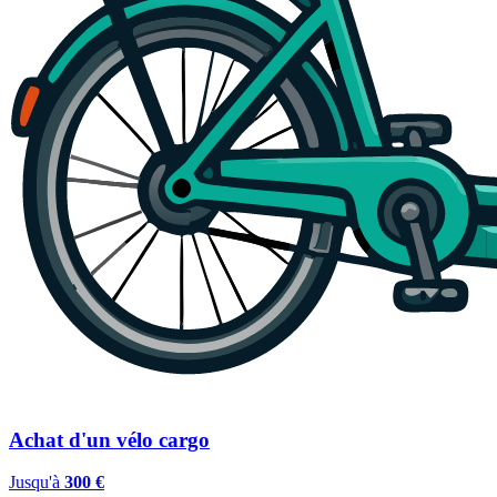
Achat d'un vélo cargo
Jusqu'à
300 €