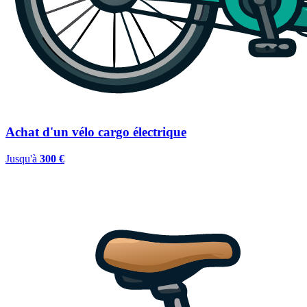
Achat d'un vélo cargo électrique
Jusqu'à
300 €