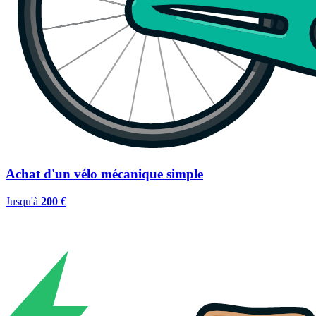
Achat d'un vélo mécanique simple
Jusqu'à
200 €