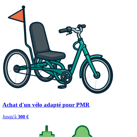
Achat d'un vélo adapté pour PMR
Jusqu'à
300 €