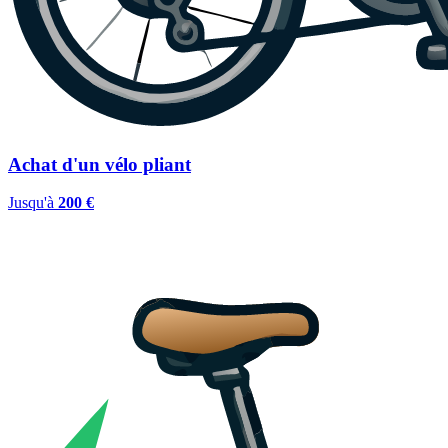
Achat d'un vélo pliant
Jusqu'à
200 €