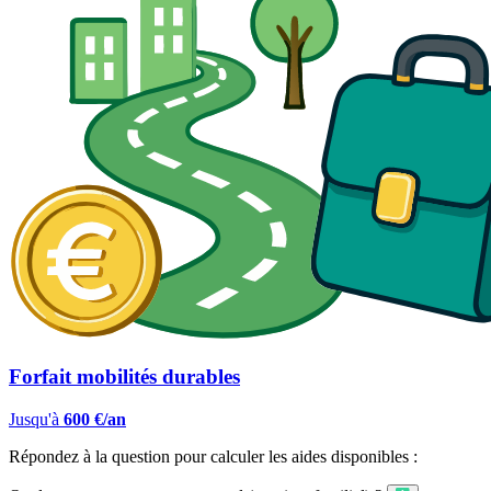
Forfait mobilités durables
Jusqu'à
600 €/an
Répondez à la question pour calculer les aides disponibles :