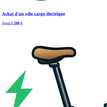
Achat d'un vélo cargo électrique
Jusqu'à
200 €