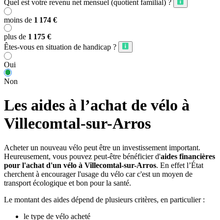
Quel est votre revenu net mensuel (quotient familial) ?
moins de
1 174 €
plus de
1 175 €
Êtes-vous en situation de handicap ?
Oui
Non
Les aides à l’achat de vélo à
Villecomtal-sur-Arros
Acheter un nouveau vélo peut être un investissement important.
Heureusement, vous pouvez peut-être bénéficier d'
aides financières
pour l'achat d'un vélo à Villecomtal-sur-Arros
. En effet l’État
cherchent à encourager l'usage du vélo car c'est un moyen de
transport écologique et bon pour la santé.
Le montant des aides dépend de plusieurs critères, en particulier :
le type de vélo acheté