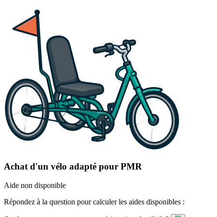
Achat d'un vélo adapté pour PMR
Aide non disponible
Répondez à la question pour calculer les aides disponibles :