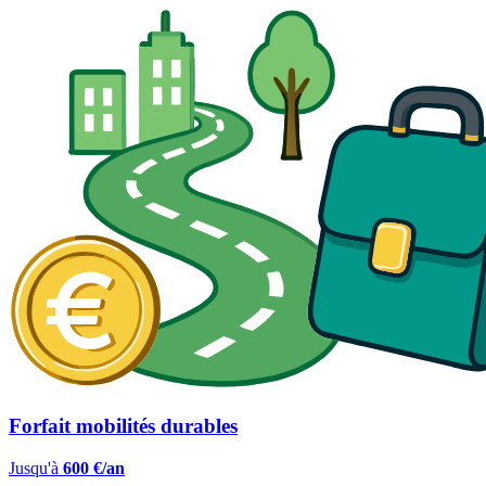
Forfait mobilités durables
Jusqu'à
600 €/an