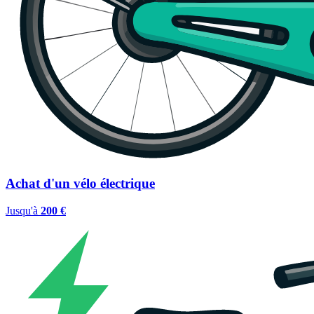
Achat d'un vélo électrique
Jusqu'à
200 €