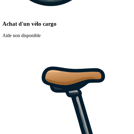
Achat d'un vélo cargo
Aide non disponible