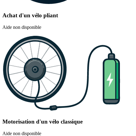
Achat d'un vélo pliant
Aide non disponible
Motorisation d'un vélo classique
Aide non disponible