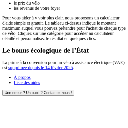
le prix du vélo
les revenus de votre foyer
Pour vous aider à y voir plus clair, nous proposons un calculateur
d'aide simple et gratuit. Le tableau ci-dessus indique le montant
maximum auquel vous pouvez prétendre pour l'achat de chaque type
de vélo. Cliquez sur une catégorie pour accéder au calculateur
détaillé et personnalisez le résultat en quelques clics.
Le bonus écologique de l’État
La prime à la conversion pour un vélo à assistance électrique (VAE)
est
supprimée depuis le 14 février 2025
.
À propos
Liste des aides
Une erreur ? Un oubli ? Contactez-nous !