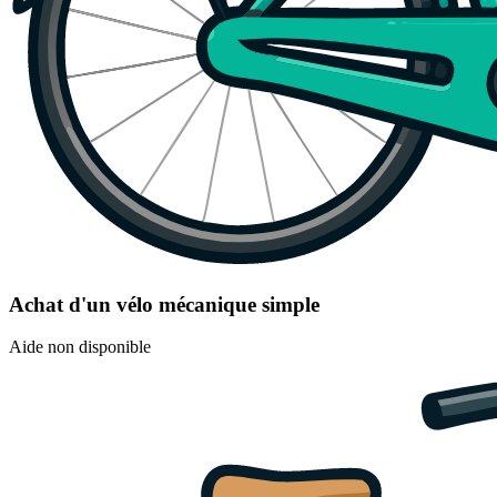
Achat d'un vélo mécanique simple
Aide non disponible