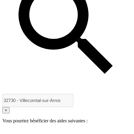
×
Vous pourriez bénéficier des aides suivantes :