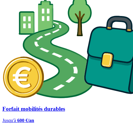
Forfait mobilités durables
Jusqu'à
600 €/an