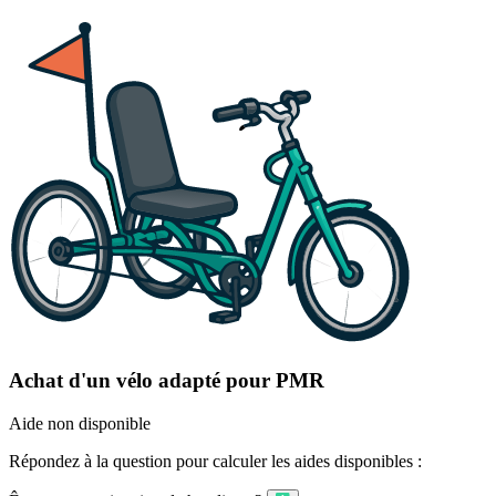
Achat d'un vélo adapté pour PMR
Aide non disponible
Répondez à la question pour calculer les aides disponibles :