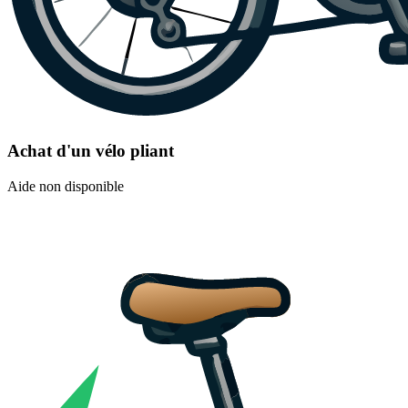
Achat d'un vélo pliant
Aide non disponible