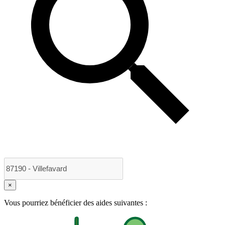
×
Vous pourriez bénéficier des aides suivantes :