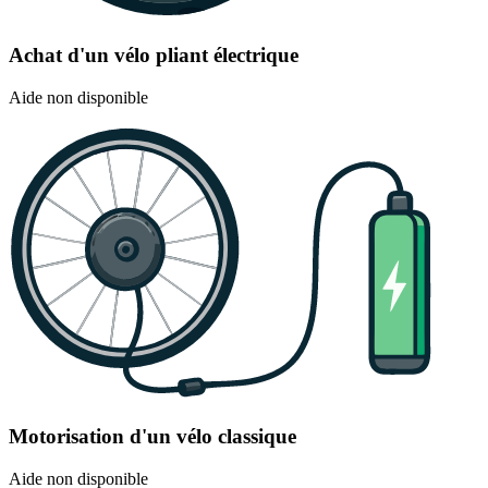
Achat d'un vélo pliant électrique
Aide non disponible
Motorisation d'un vélo classique
Aide non disponible