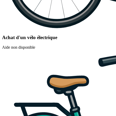
Achat d'un vélo électrique
Aide non disponible