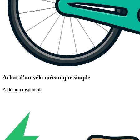
Achat d'un vélo mécanique simple
Aide non disponible