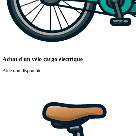
Achat d'un vélo cargo électrique
Aide non disponible