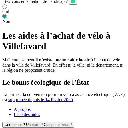
Êtes-vous en situation de handicap ?
Oui
Non
Les aides à l’achat de vélo à
Villefavard
Malheureusement
il n’existe aucune aide locale
à l’achat de vélo
dans la ville de Villefavard. En effet ni la ville, ni le département, ni
la région ne proposent d’aide.
Le bonus écologique de l’État
La prime à la conversion pour un vélo à assistance électrique (VAE)
est
supprimée depuis le 14 février 2025
.
À propos
Liste des aides
Une erreur ? Un oubli ? Contactez-nous !