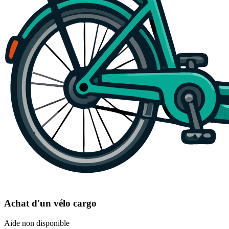
Achat d'un vélo cargo
Aide non disponible