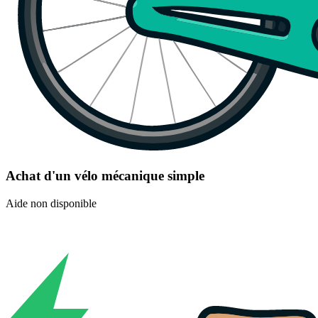
Achat d'un vélo mécanique simple
Aide non disponible