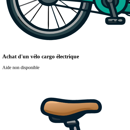
Achat d'un vélo cargo électrique
Aide non disponible