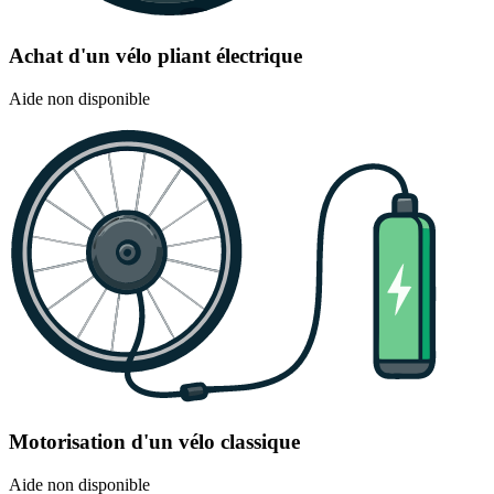
Achat d'un vélo pliant électrique
Aide non disponible
Motorisation d'un vélo classique
Aide non disponible