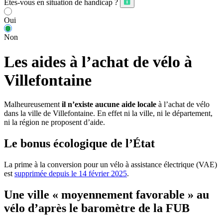
Êtes-vous en situation de handicap ?
Oui
Non
Les aides à l’achat de vélo à
Villefontaine
Malheureusement
il n’existe aucune aide locale
à l’achat de vélo
dans la ville de Villefontaine. En effet ni la ville, ni le département,
ni la région ne proposent d’aide.
Le bonus écologique de l’État
La prime à la conversion pour un vélo à assistance électrique (VAE)
est
supprimée depuis le 14 février 2025
.
Une ville « moyennement favorable » au
vélo d’après le baromètre de la FUB