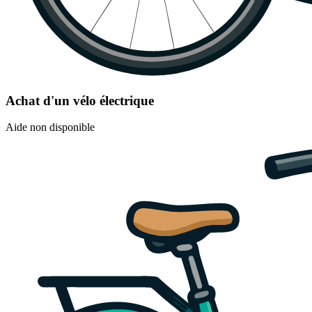
Achat d'un vélo électrique
Aide non disponible