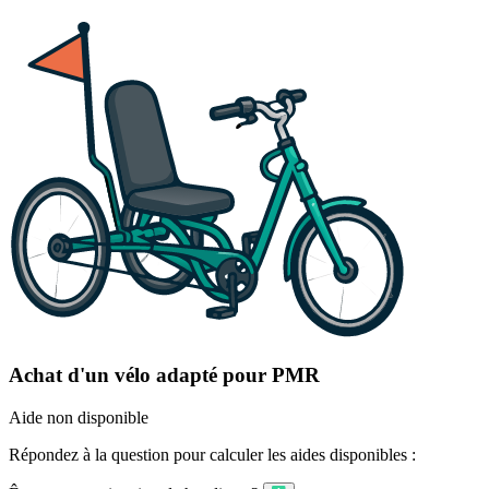
Achat d'un vélo adapté pour PMR
Aide non disponible
Répondez à la question pour calculer les aides disponibles :