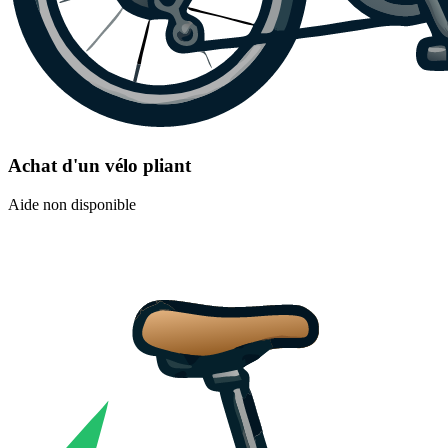
Achat d'un vélo pliant
Aide non disponible