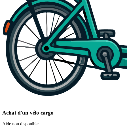
Achat d'un vélo cargo
Aide non disponible