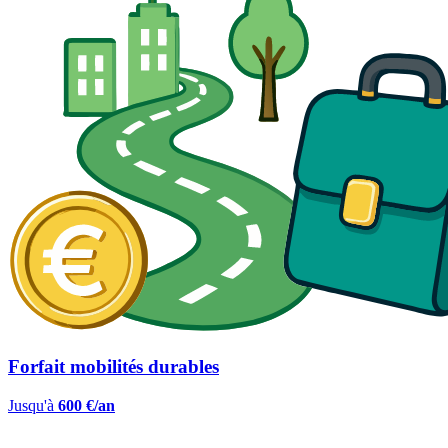
Forfait mobilités durables
Jusqu'à
600 €/an