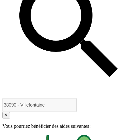
×
Vous pourriez bénéficier des aides suivantes :