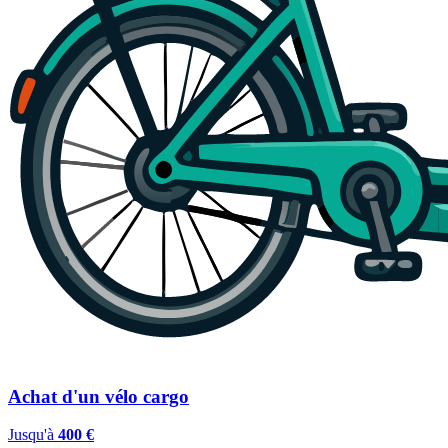
Achat d'un vélo cargo
Jusqu'à
400 €