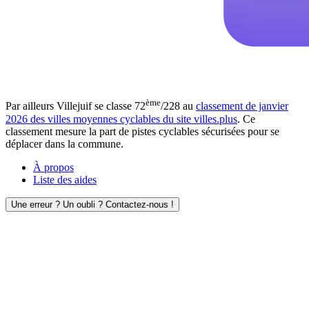
ème
Par ailleurs Villejuif se classe 72
/228 au
classement de janvier
2026 des villes moyennes cyclables du site villes.plus
. Ce
classement mesure la part de pistes cyclables sécurisées pour se
déplacer dans la commune.
À propos
Liste des aides
Une erreur ? Un oubli ? Contactez-nous !