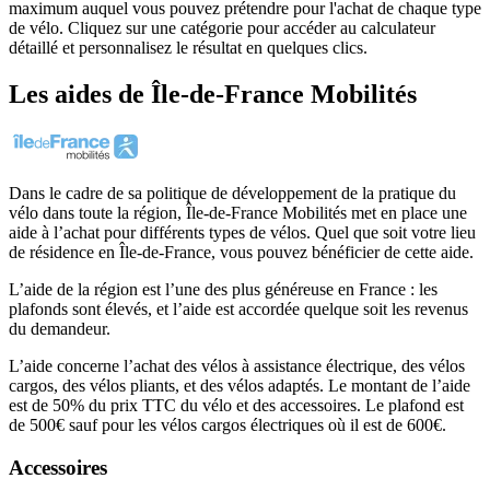
maximum auquel vous pouvez prétendre pour l'achat de chaque type
de vélo. Cliquez sur une catégorie pour accéder au calculateur
détaillé et personnalisez le résultat en quelques clics.
Les aides
de
Île-de-France Mobilités
Dans le cadre de sa politique de développement de la pratique du
vélo dans toute la région, Île-de-France Mobilités met en place une
aide à l’achat pour différents types de vélos. Quel que soit votre lieu
de résidence en Île-de-France, vous pouvez bénéficier de cette aide.
L’aide de la région est l’une des plus généreuse en France : les
plafonds sont élevés, et l’aide est accordée quelque soit les revenus
du demandeur.
L’aide concerne l’achat des vélos à assistance électrique, des vélos
cargos, des vélos pliants, et des vélos adaptés. Le montant de l’aide
est de 50% du prix TTC du vélo et des accessoires. Le plafond est
de 500€ sauf pour les vélos cargos électriques où il est de 600€.
Accessoires