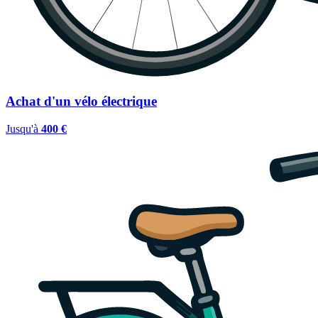
Achat d'un vélo électrique
Jusqu'à
400 €