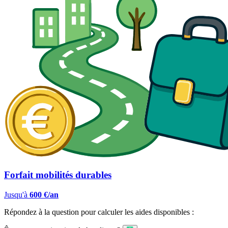
Forfait mobilités durables
Jusqu'à
600 €/an
Répondez à la question pour calculer les aides disponibles :