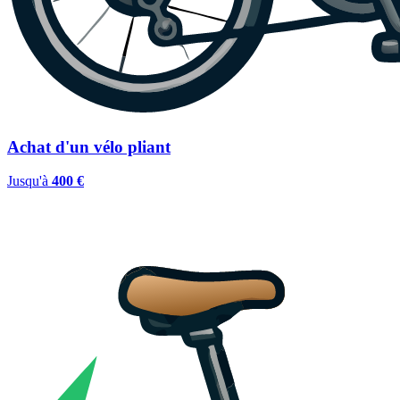
Achat d'un vélo pliant
Jusqu'à
400 €