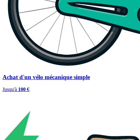
Achat d'un vélo mécanique simple
Jusqu'à
100 €