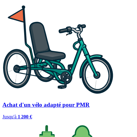
Achat d'un vélo adapté pour PMR
Jusqu'à
1 200 €