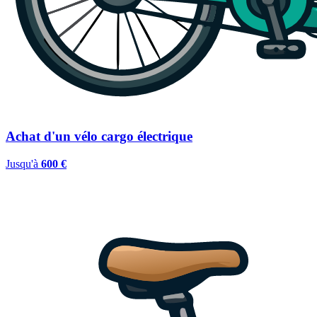
Achat d'un vélo cargo électrique
Jusqu'à
600 €