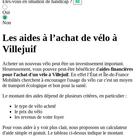
Êtes-vous en situation de handicap ?
Oui
Non
Les aides à l’achat de vélo à
Villejuif
Acheter un nouveau vélo peut être un investissement important.
Heureusement, vous pouvez peut-être bénéficier d'
aides financières
pour l'achat d'un vélo à Villejuif
. En effet l’État et Île-de-France
Mobilités cherchent à encourager l'usage du vélo car c'est un moyen
de transport écologique et bon pour la santé.
Le montant des aides dépend de plusieurs critères, en particulier :
le type de vélo acheté
le prix du vélo
les revenus de votre foyer
Pour vous aider à y voir plus clair, nous proposons un calculateur
d'aide simple et gratuit. Le tableau ci-dessus indique le montant