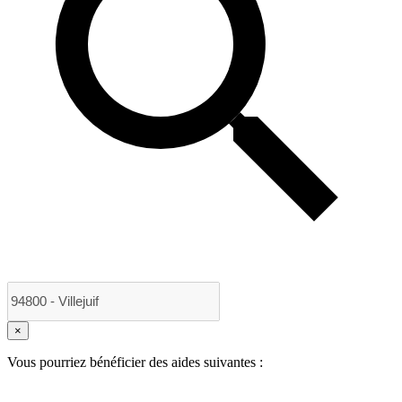
×
Vous pourriez bénéficier des aides suivantes :