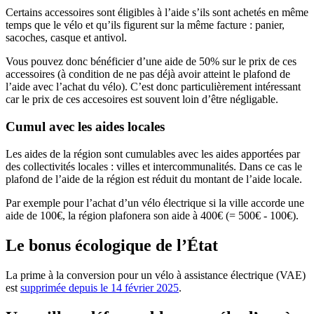
Certains accessoires sont éligibles à l’aide s’ils sont achetés en même
temps que le vélo et qu’ils figurent sur la même facture : panier,
sacoches, casque et antivol.
Vous pouvez donc bénéficier d’une aide de 50% sur le prix de ces
accessoires (à condition de ne pas déjà avoir atteint le plafond de
l’aide avec l’achat du vélo). C’est donc particulièrement intéressant
car le prix de ces accesoires est souvent loin d’être négligable.
Cumul avec les aides locales
Les aides de la région sont cumulables avec les aides apportées par
des collectivités locales : villes et intercommunalités. Dans ce cas le
plafond de l’aide de la région est réduit du montant de l’aide locale.
Par exemple pour l’achat d’un vélo électrique si la ville accorde une
aide de 100€, la région plafonera son aide à 400€ (= 500€ - 100€).
Le bonus écologique de l’État
La prime à la conversion pour un vélo à assistance électrique (VAE)
est
supprimée depuis le 14 février 2025
.