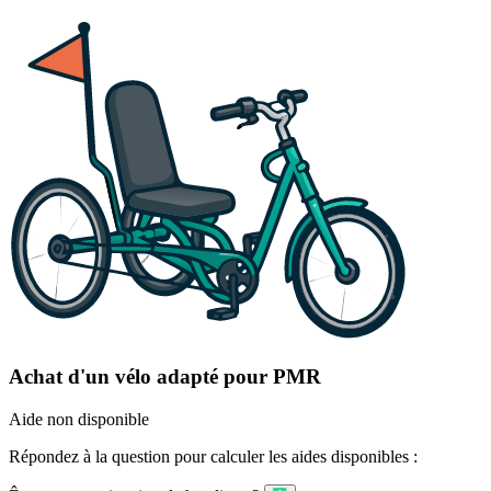
Achat d'un vélo adapté pour PMR
Aide non disponible
Répondez à la question pour calculer les aides disponibles :