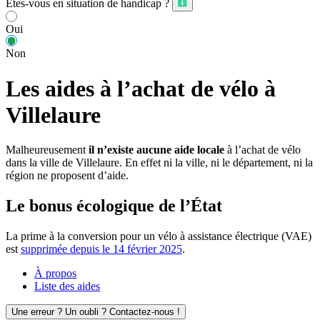
Êtes-vous en situation de handicap ?
Oui
Non
Les aides à l’achat de vélo à
Villelaure
Malheureusement
il n’existe aucune aide locale
à l’achat de vélo
dans la ville de Villelaure. En effet ni la ville, ni le département, ni la
région ne proposent d’aide.
Le bonus écologique de l’État
La prime à la conversion pour un vélo à assistance électrique (VAE)
est
supprimée depuis le 14 février 2025
.
À propos
Liste des aides
Une erreur ? Un oubli ? Contactez-nous !