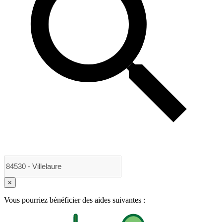
×
Vous pourriez bénéficier des aides suivantes :