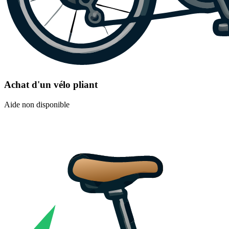
Achat d'un vélo pliant
Aide non disponible