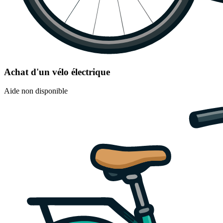
Achat d'un vélo électrique
Aide non disponible