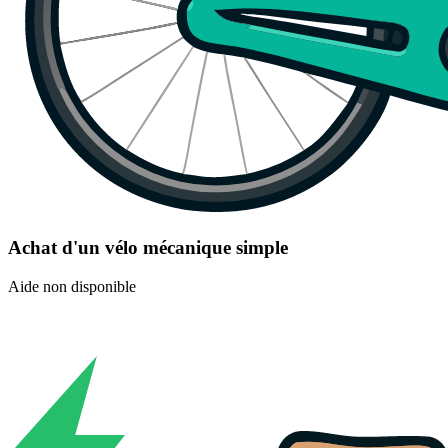
Achat d'un vélo mécanique simple
Aide non disponible