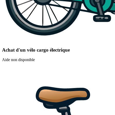
Achat d'un vélo cargo électrique
Aide non disponible