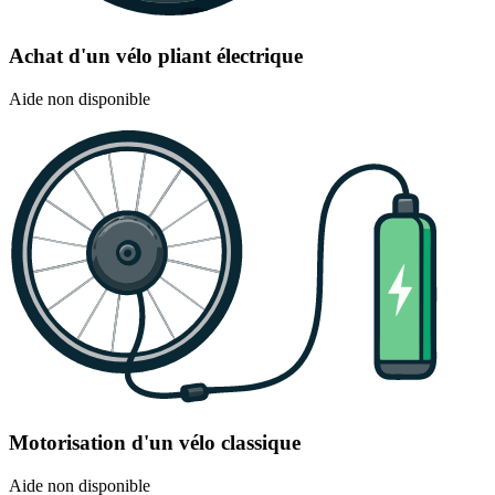
Achat d'un vélo pliant électrique
Aide non disponible
Motorisation d'un vélo classique
Aide non disponible