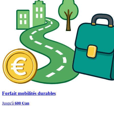
Forfait mobilités durables
Jusqu'à
600 €/an