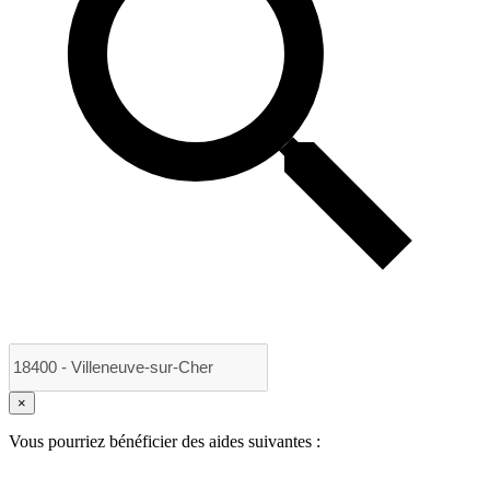
×
Vous pourriez bénéficier des aides suivantes :