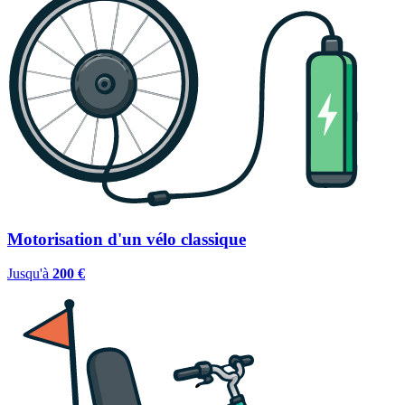
Motorisation d'un vélo classique
Jusqu'à
200 €