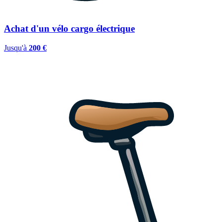
Achat d'un vélo cargo électrique
Jusqu'à
200 €