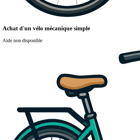
Achat d'un vélo mécanique simple
Aide non disponible