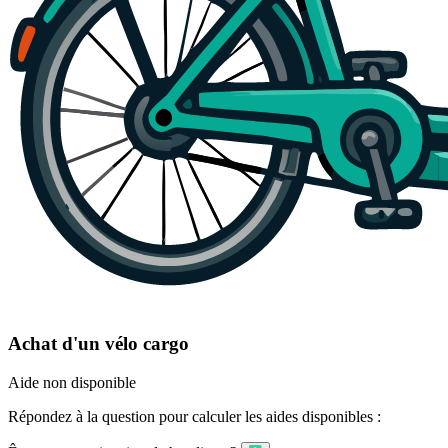
Achat d'un vélo cargo
Aide non disponible
Répondez à la question pour calculer les aides disponibles :