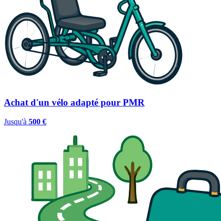
Achat d'un vélo adapté pour PMR
Jusqu'à
500 €