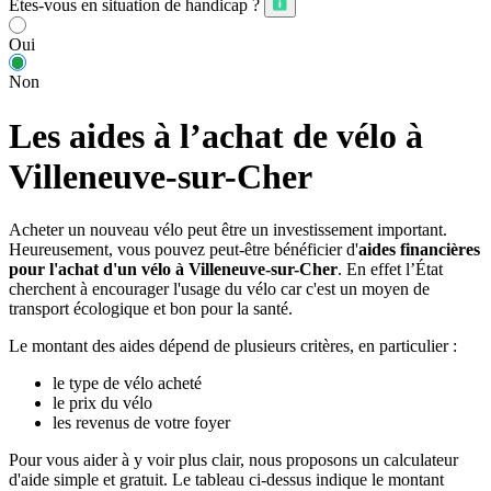
Êtes-vous en situation de handicap ?
Oui
Non
Les aides à l’achat de vélo à
Villeneuve-sur-Cher
Acheter un nouveau vélo peut être un investissement important.
Heureusement, vous pouvez peut-être bénéficier d'
aides financières
pour l'achat d'un vélo à Villeneuve-sur-Cher
. En effet l’État
cherchent à encourager l'usage du vélo car c'est un moyen de
transport écologique et bon pour la santé.
Le montant des aides dépend de plusieurs critères, en particulier :
le type de vélo acheté
le prix du vélo
les revenus de votre foyer
Pour vous aider à y voir plus clair, nous proposons un calculateur
d'aide simple et gratuit. Le tableau ci-dessus indique le montant