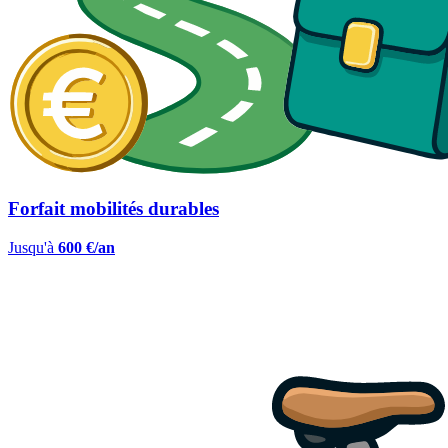
Forfait mobilités durables
Jusqu'à
600 €/an