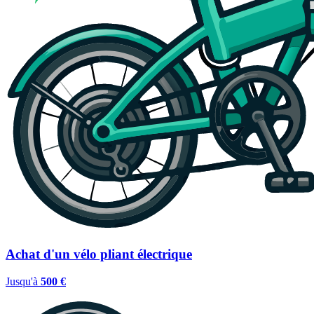
Achat d'un vélo pliant électrique
Jusqu'à
500 €