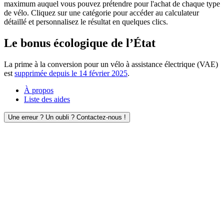
maximum auquel vous pouvez prétendre pour l'achat de chaque type
de vélo. Cliquez sur une catégorie pour accéder au calculateur
détaillé et personnalisez le résultat en quelques clics.
Le bonus écologique de l’État
La prime à la conversion pour un vélo à assistance électrique (VAE)
est
supprimée depuis le 14 février 2025
.
À propos
Liste des aides
Une erreur ? Un oubli ? Contactez-nous !