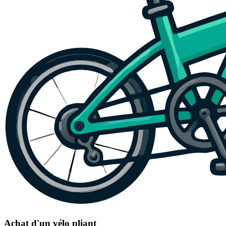
Achat d'un vélo pliant