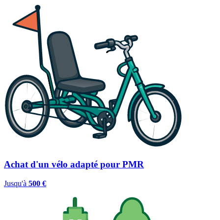
Achat d'un vélo adapté pour PMR
Jusqu'à
500 €