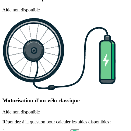
Aide non disponible
Motorisation d'un vélo classique
Aide non disponible
Répondez à la question pour calculer les aides disponibles :