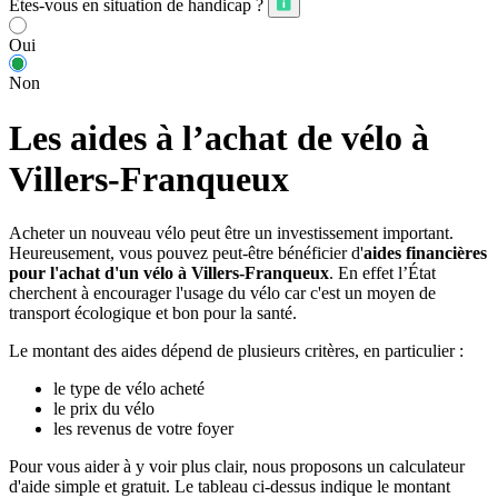
Êtes-vous en situation de handicap ?
Oui
Non
Les aides à l’achat de vélo à
Villers-Franqueux
Acheter un nouveau vélo peut être un investissement important.
Heureusement, vous pouvez peut-être bénéficier d'
aides financières
pour l'achat d'un vélo à Villers-Franqueux
. En effet l’État
cherchent à encourager l'usage du vélo car c'est un moyen de
transport écologique et bon pour la santé.
Le montant des aides dépend de plusieurs critères, en particulier :
le type de vélo acheté
le prix du vélo
les revenus de votre foyer
Pour vous aider à y voir plus clair, nous proposons un calculateur
d'aide simple et gratuit. Le tableau ci-dessus indique le montant