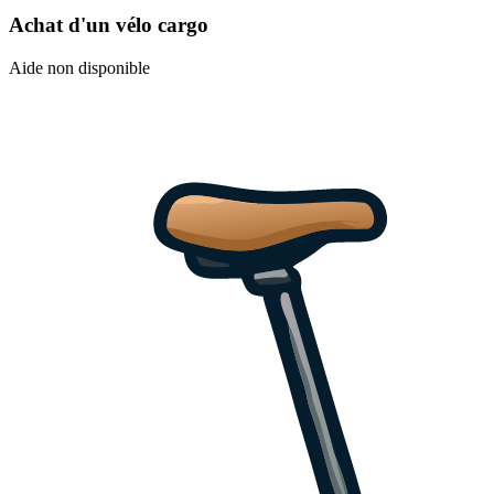
Achat d'un vélo cargo
Aide non disponible