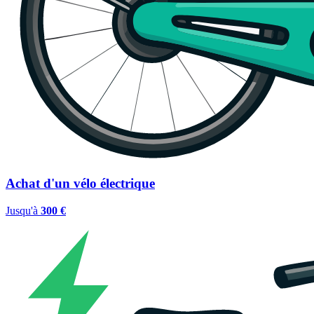
Achat d'un vélo électrique
Jusqu'à
300 €