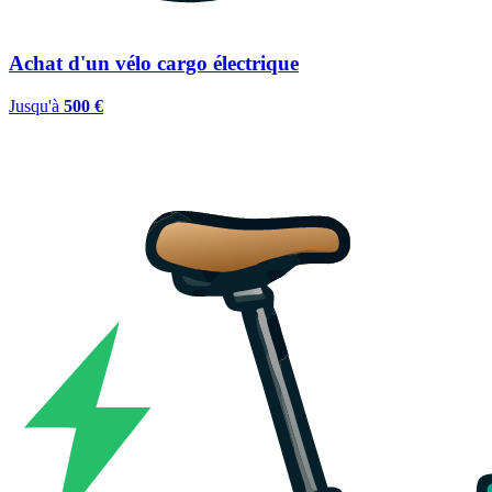
Achat d'un vélo cargo électrique
Jusqu'à
500 €