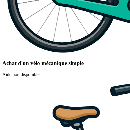
Achat d'un vélo mécanique simple
Aide non disponible