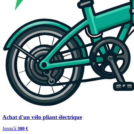
Achat d'un vélo pliant électrique
Jusqu'à
300 €