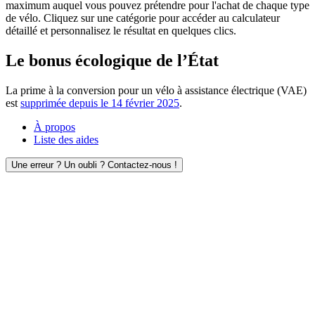
maximum auquel vous pouvez prétendre pour l'achat de chaque type
de vélo. Cliquez sur une catégorie pour accéder au calculateur
détaillé et personnalisez le résultat en quelques clics.
Le bonus écologique de l’État
La prime à la conversion pour un vélo à assistance électrique (VAE)
est
supprimée depuis le 14 février 2025
.
À propos
Liste des aides
Une erreur ? Un oubli ? Contactez-nous !