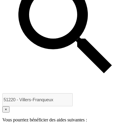
×
Vous pourriez bénéficier des aides suivantes :