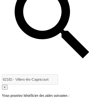
×
Vous pourriez bénéficier des aides suivantes :