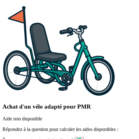
Achat d'un vélo adapté pour PMR
Aide non disponible
Répondez à la question pour calculer les aides disponibles :