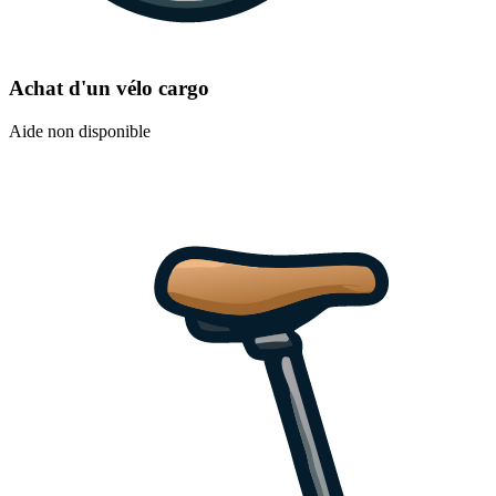
Achat d'un vélo cargo
Aide non disponible