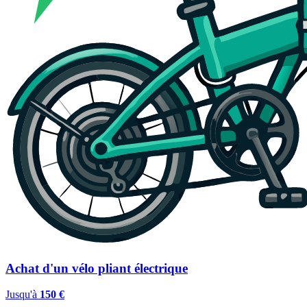
Achat d'un vélo pliant électrique
Jusqu'à
150 €