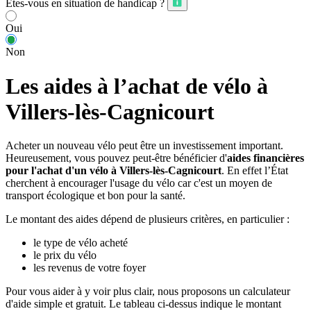
Êtes-vous en situation de handicap ?
Oui
Non
Les aides à l’achat de vélo à
Villers-lès-Cagnicourt
Acheter un nouveau vélo peut être un investissement important.
Heureusement, vous pouvez peut-être bénéficier d'
aides financières
pour l'achat d'un vélo à Villers-lès-Cagnicourt
. En effet l’État
cherchent à encourager l'usage du vélo car c'est un moyen de
transport écologique et bon pour la santé.
Le montant des aides dépend de plusieurs critères, en particulier :
le type de vélo acheté
le prix du vélo
les revenus de votre foyer
Pour vous aider à y voir plus clair, nous proposons un calculateur
d'aide simple et gratuit. Le tableau ci-dessus indique le montant