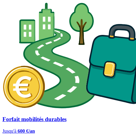
Forfait mobilités durables
Jusqu'à
600 €/an