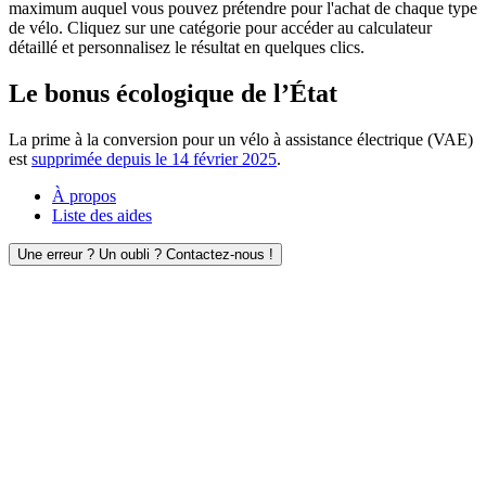
maximum auquel vous pouvez prétendre pour l'achat de chaque type
de vélo. Cliquez sur une catégorie pour accéder au calculateur
détaillé et personnalisez le résultat en quelques clics.
Le bonus écologique de l’État
La prime à la conversion pour un vélo à assistance électrique (VAE)
est
supprimée depuis le 14 février 2025
.
À propos
Liste des aides
Une erreur ? Un oubli ? Contactez-nous !