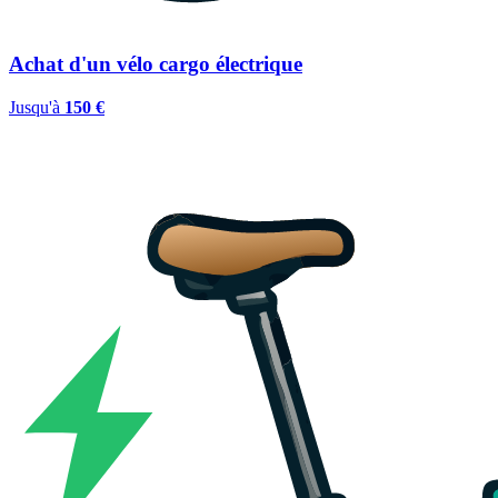
Achat d'un vélo cargo électrique
Jusqu'à
150 €