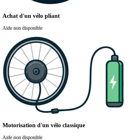
Achat d'un vélo pliant
Aide non disponible
Motorisation d'un vélo classique
Aide non disponible