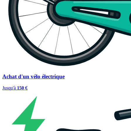
Achat d'un vélo électrique
Jusqu'à
150 €