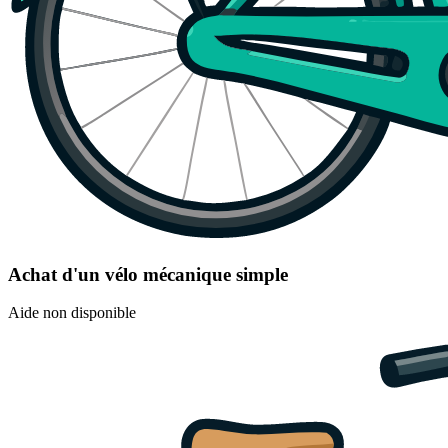
Achat d'un vélo mécanique simple
Aide non disponible