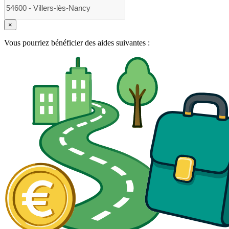
×
Vous pourriez bénéficier des aides suivantes :