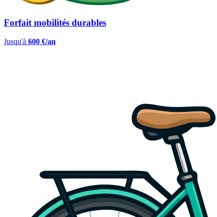
Forfait mobilités durables
Jusqu'à
600 €/an