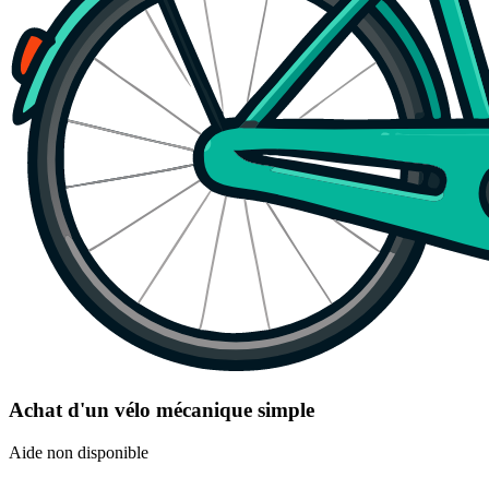
Achat d'un vélo mécanique simple
Aide non disponible