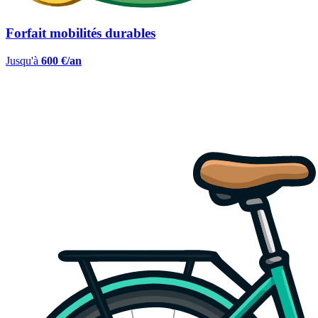
Forfait mobilités durables
Jusqu'à
600 €/an