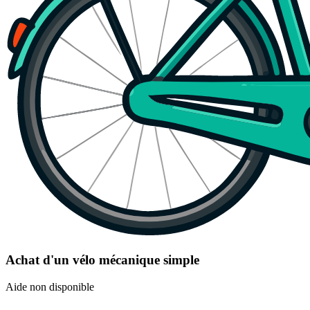
Achat d'un vélo mécanique simple
Aide non disponible