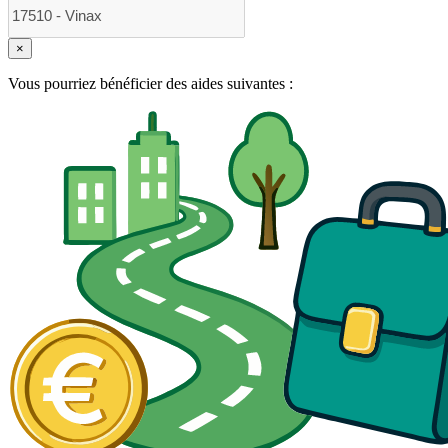
×
Vous pourriez bénéficier des aides suivantes :