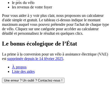
le prix du vélo
les revenus de votre foyer
Pour vous aider à y voir plus clair, nous proposons un calculateur
d'aide simple et gratuit. Le tableau ci-dessus indique le montant
maximum auquel vous pouvez prétendre pour l'achat de chaque type
de vélo. Cliquez sur une catégorie pour accéder au calculateur
détaillé et personnalisez le résultat en quelques clics.
Le bonus écologique de l’État
La prime à la conversion pour un vélo à assistance électrique (VAE)
est
supprimée depuis le 14 février 2025
.
À propos
Liste des aides
Une erreur ? Un oubli ? Contactez-nous !