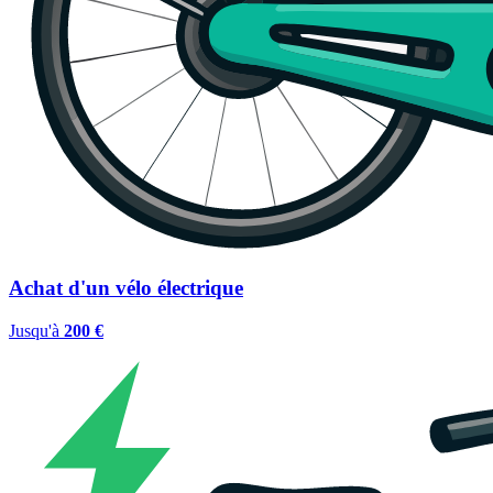
Achat d'un vélo électrique
Jusqu'à
200 €