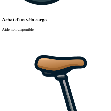
Achat d'un vélo cargo
Aide non disponible