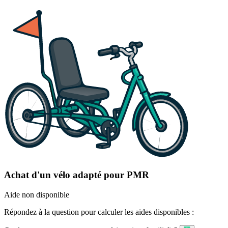
Achat d'un vélo adapté pour PMR
Aide non disponible
Répondez à la question pour calculer les aides disponibles :