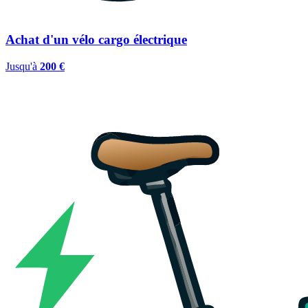
Achat d'un vélo cargo électrique
Jusqu'à
200 €