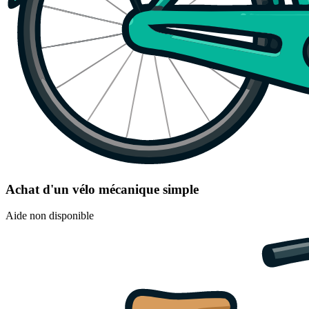
Achat d'un vélo mécanique simple
Aide non disponible