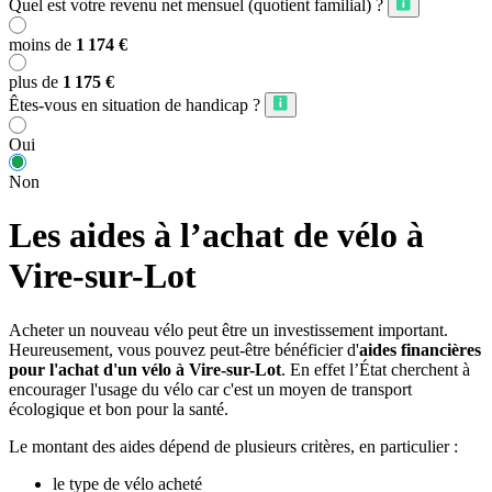
Quel est votre revenu net mensuel (quotient familial) ?
moins de
1 174 €
plus de
1 175 €
Êtes-vous en situation de handicap ?
Oui
Non
Les aides à l’achat de vélo à
Vire-sur-Lot
Acheter un nouveau vélo peut être un investissement important.
Heureusement, vous pouvez peut-être bénéficier d'
aides financières
pour l'achat d'un vélo à Vire-sur-Lot
. En effet l’État cherchent à
encourager l'usage du vélo car c'est un moyen de transport
écologique et bon pour la santé.
Le montant des aides dépend de plusieurs critères, en particulier :
le type de vélo acheté