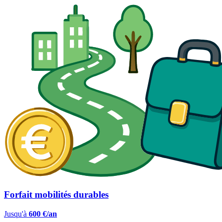
Forfait mobilités durables
Jusqu'à
600 €/an