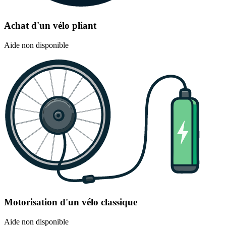
Achat d'un vélo pliant
Aide non disponible
Motorisation d'un vélo classique
Aide non disponible