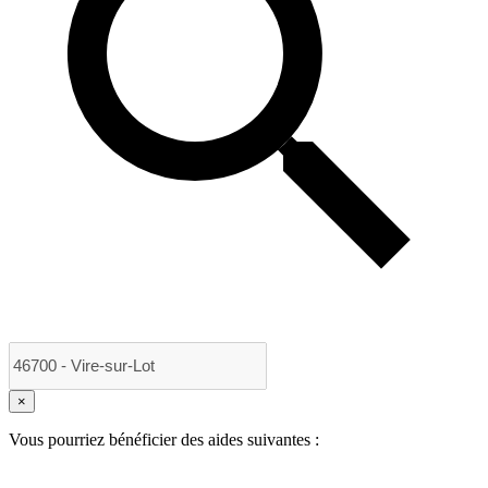
×
Vous pourriez bénéficier des aides suivantes :