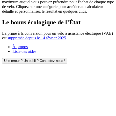
maximum auquel vous pouvez prétendre pour l'achat de chaque type
de vélo. Cliquez sur une catégorie pour accéder au calculateur
détaillé et personnalisez le résultat en quelques clics.
Le bonus écologique de l’État
La prime à la conversion pour un vélo à assistance électrique (VAE)
est
supprimée depuis le 14 février 2025
.
À propos
Liste des aides
Une erreur ? Un oubli ? Contactez-nous !