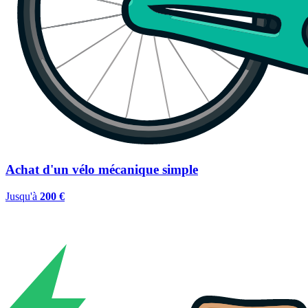
Achat d'un vélo mécanique simple
Jusqu'à
200 €