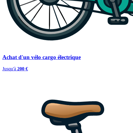
Achat d'un vélo cargo électrique
Jusqu'à
200 €