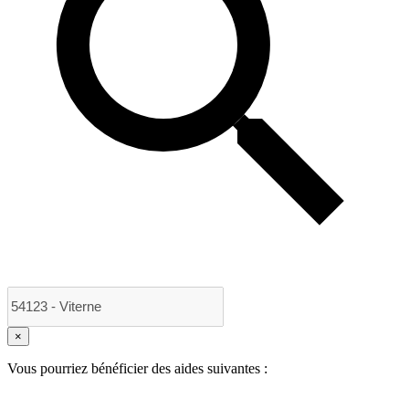
×
Vous pourriez bénéficier des aides suivantes :