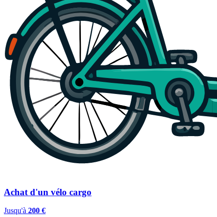
Achat d'un vélo cargo
Jusqu'à
200 €