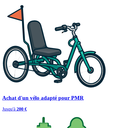
Achat d'un vélo adapté pour PMR
Jusqu'à
200 €