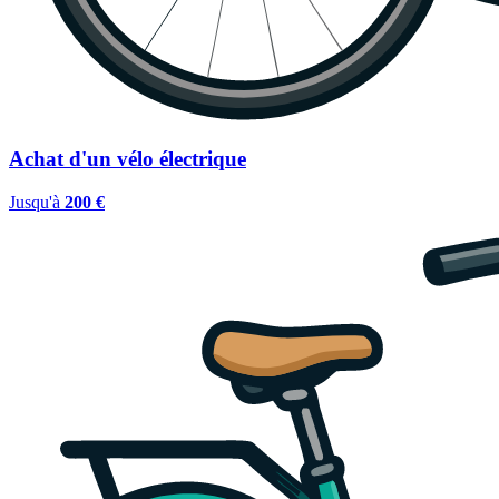
Achat d'un vélo électrique
Jusqu'à
200 €