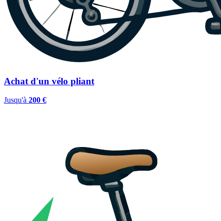
Achat d'un vélo pliant
Jusqu'à
200 €