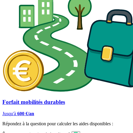
Forfait mobilités durables
Jusqu'à
600 €/an
Répondez à la question pour calculer les aides disponibles :