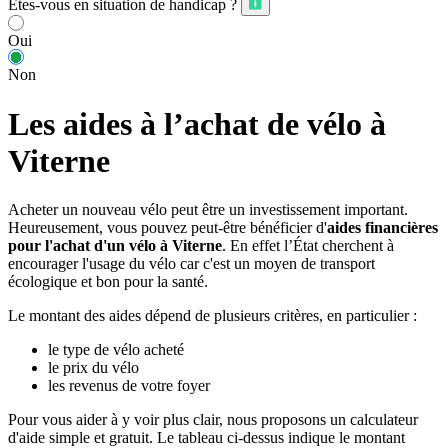
Êtes-vous en situation de handicap ?
Oui
Non
Les aides à l’achat de vélo à
Viterne
Acheter un nouveau vélo peut être un investissement important.
Heureusement, vous pouvez peut-être bénéficier d'
aides financières
pour l'achat d'un vélo à Viterne
. En effet l’État cherchent à
encourager l'usage du vélo car c'est un moyen de transport
écologique et bon pour la santé.
Le montant des aides dépend de plusieurs critères, en particulier :
le type de vélo acheté
le prix du vélo
les revenus de votre foyer
Pour vous aider à y voir plus clair, nous proposons un calculateur
d'aide simple et gratuit. Le tableau ci-dessus indique le montant