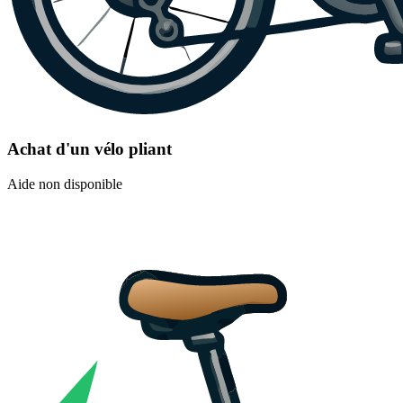
Achat d'un vélo pliant
Aide non disponible