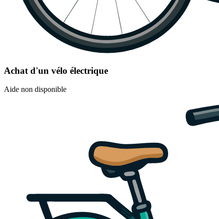
Achat d'un vélo électrique
Aide non disponible