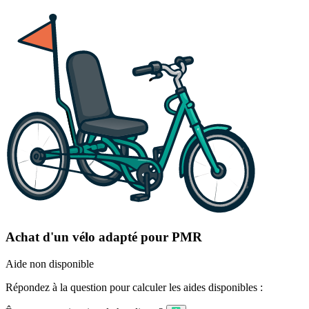
Achat d'un vélo adapté pour PMR
Aide non disponible
Répondez à la question pour calculer les aides disponibles :