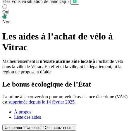
Êtes-vous en situation de handicap ?
Oui
Non
Les aides à l’achat de vélo à
Vitrac
Malheureusement
il n’existe aucune aide locale
à l’achat de vélo
dans la ville de Vitrac. En effet ni la ville, ni le département, ni la
région ne proposent d’aide.
Le bonus écologique de l’État
La prime à la conversion pour un vélo à assistance électrique (VAE)
est
supprimée depuis le 14 février 2025
.
À propos
Liste des aides
Une erreur ? Un oubli ? Contactez-nous !