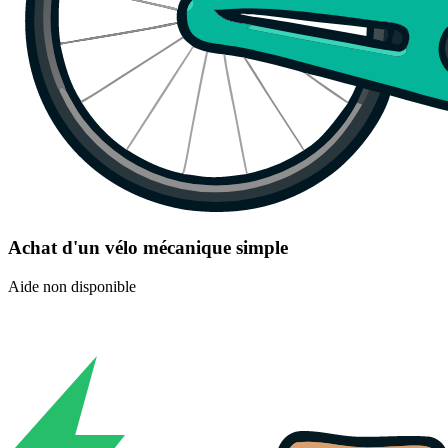
Achat d'un vélo mécanique simple
Aide non disponible