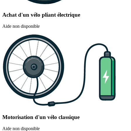
Achat d'un vélo pliant électrique
Aide non disponible
Motorisation d'un vélo classique
Aide non disponible