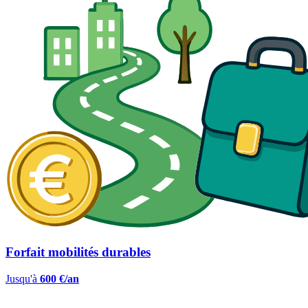
Forfait mobilités durables
Jusqu'à
600 €/an