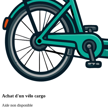
Achat d'un vélo cargo
Aide non disponible