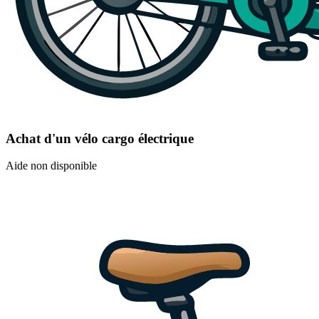
Achat d'un vélo cargo électrique
Aide non disponible