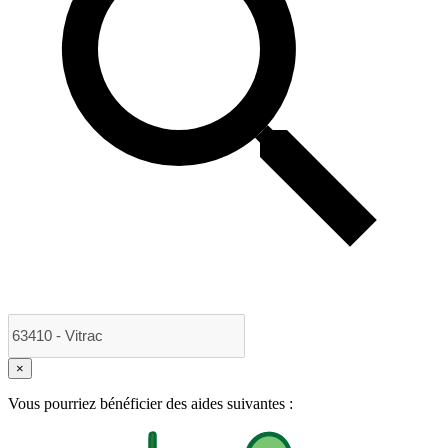
×
Vous pourriez bénéficier des aides suivantes :