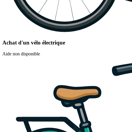
Achat d'un vélo électrique
Aide non disponible