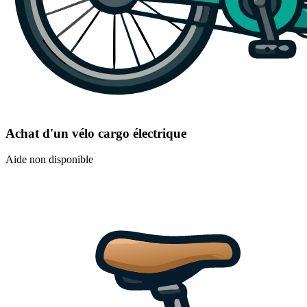
Achat d'un vélo cargo électrique
Aide non disponible