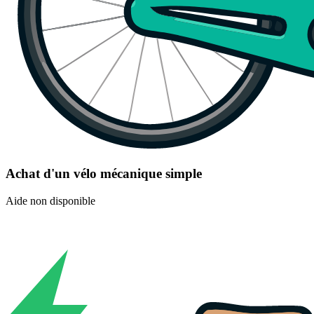
Achat d'un vélo mécanique simple
Aide non disponible