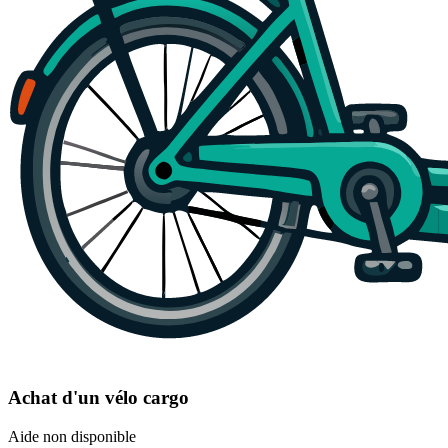
Achat d'un vélo cargo
Aide non disponible