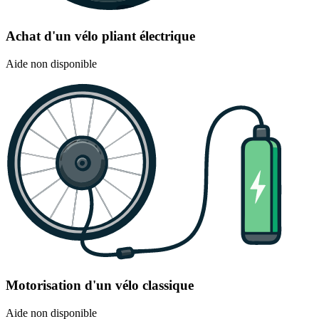
Achat d'un vélo pliant électrique
Aide non disponible
Motorisation d'un vélo classique
Aide non disponible