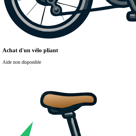
Achat d'un vélo pliant
Aide non disponible