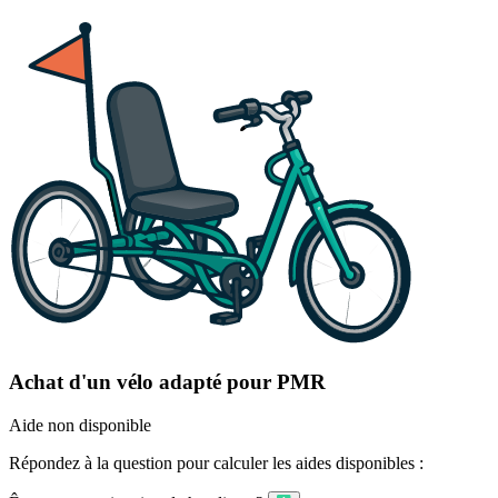
Achat d'un vélo adapté pour PMR
Aide non disponible
Répondez à la question pour calculer les aides disponibles :