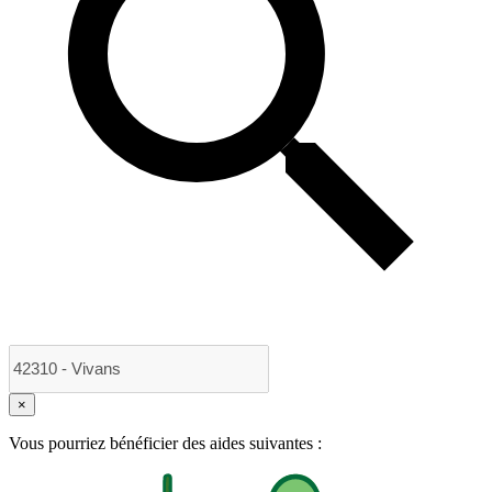
×
Vous pourriez bénéficier des aides suivantes :