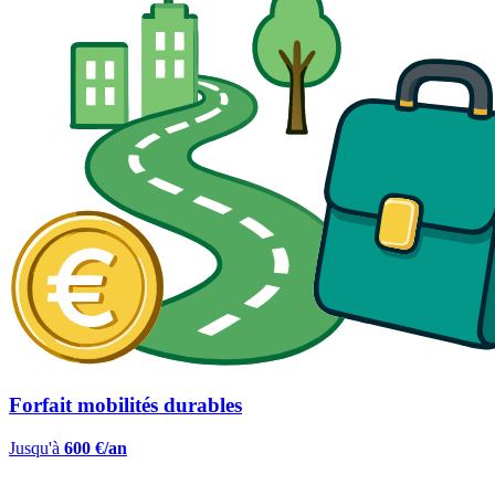
Forfait mobilités durables
Jusqu'à
600 €/an