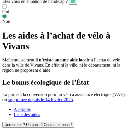
Êtes-vous en situation de handicap ?
Oui
Non
Les aides à l’achat de vélo à
Vivans
Malheureusement
il n’existe aucune aide locale
à l’achat de vélo
dans la ville de Vivans. En effet ni la ville, ni le département, ni la
région ne proposent d’aide.
Le bonus écologique de l’État
La prime à la conversion pour un vélo à assistance électrique (VAE)
est
supprimée depuis le 14 février 2025
.
À propos
Liste des aides
Une erreur ? Un oubli ? Contactez-nous !