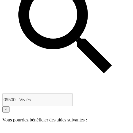
×
Vous pourriez bénéficier des aides suivantes :