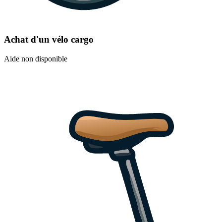
Achat d'un vélo cargo
Aide non disponible