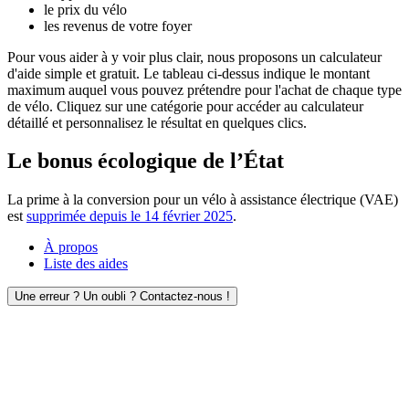
le prix du vélo
les revenus de votre foyer
Pour vous aider à y voir plus clair, nous proposons un calculateur
d'aide simple et gratuit. Le tableau ci-dessus indique le montant
maximum auquel vous pouvez prétendre pour l'achat de chaque type
de vélo. Cliquez sur une catégorie pour accéder au calculateur
détaillé et personnalisez le résultat en quelques clics.
Le bonus écologique de l’État
La prime à la conversion pour un vélo à assistance électrique (VAE)
est
supprimée depuis le 14 février 2025
.
À propos
Liste des aides
Une erreur ? Un oubli ? Contactez-nous !