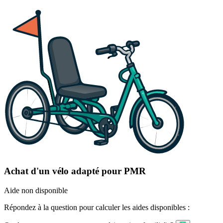
Achat d'un vélo adapté pour PMR
Aide non disponible
Répondez à la question pour calculer les aides disponibles :