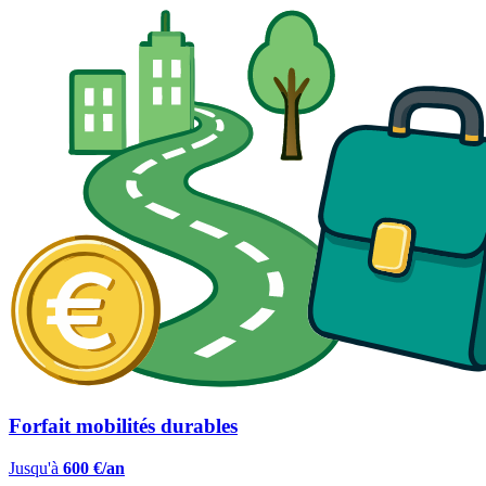
Forfait mobilités durables
Jusqu'à
600 €/an