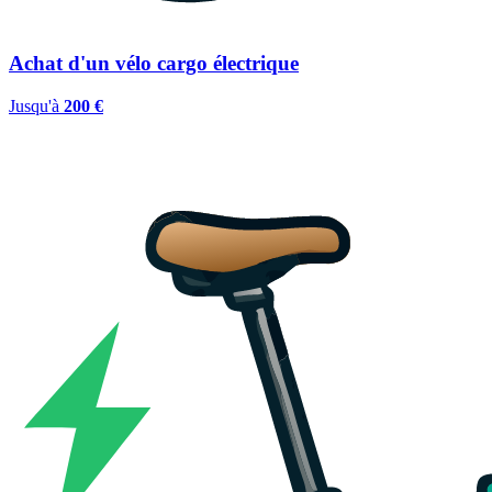
Achat d'un vélo cargo électrique
Jusqu'à
200 €