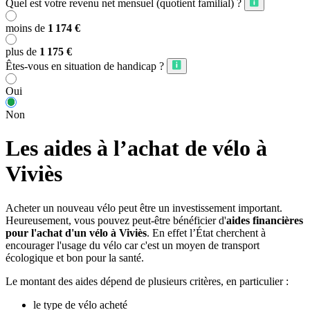
Quel est votre revenu net mensuel (quotient familial) ?
moins de
1 174 €
plus de
1 175 €
Êtes-vous en situation de handicap ?
Oui
Non
Les aides à l’achat de vélo à
Viviès
Acheter un nouveau vélo peut être un investissement important.
Heureusement, vous pouvez peut-être bénéficier d'
aides financières
pour l'achat d'un vélo à Viviès
. En effet l’État cherchent à
encourager l'usage du vélo car c'est un moyen de transport
écologique et bon pour la santé.
Le montant des aides dépend de plusieurs critères, en particulier :
le type de vélo acheté