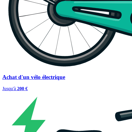
Achat d'un vélo électrique
Jusqu'à
200 €