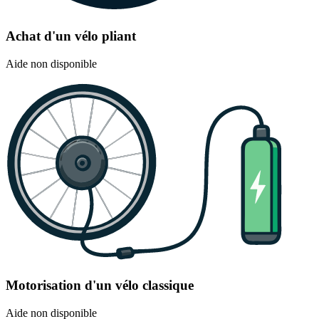
Achat d'un vélo pliant
Aide non disponible
Motorisation d'un vélo classique
Aide non disponible