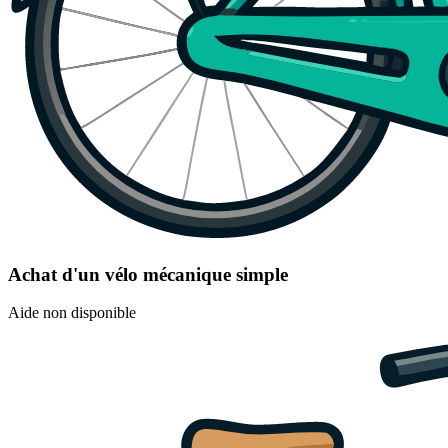
Achat d'un vélo mécanique simple
Aide non disponible