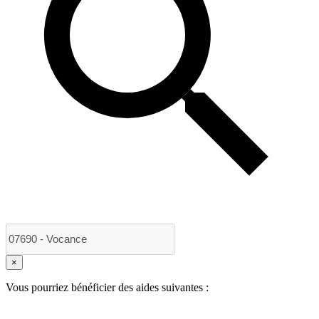
×
Vous pourriez bénéficier des aides suivantes :