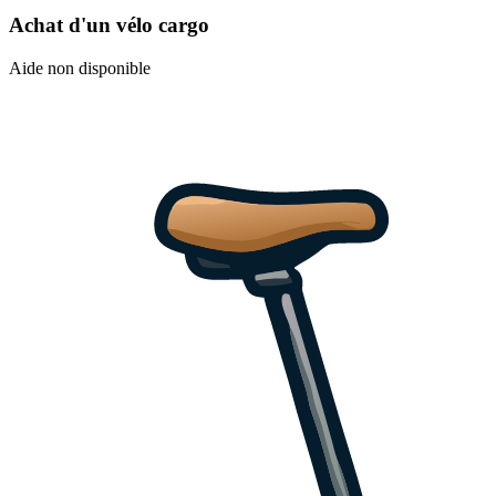
Achat d'un vélo cargo
Aide non disponible