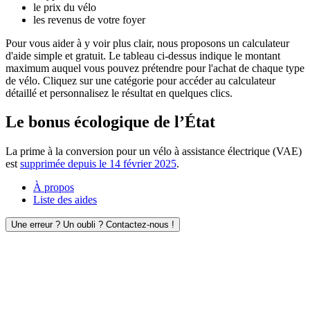
le prix du vélo
les revenus de votre foyer
Pour vous aider à y voir plus clair, nous proposons un calculateur
d'aide simple et gratuit. Le tableau ci-dessus indique le montant
maximum auquel vous pouvez prétendre pour l'achat de chaque type
de vélo. Cliquez sur une catégorie pour accéder au calculateur
détaillé et personnalisez le résultat en quelques clics.
Le bonus écologique de l’État
La prime à la conversion pour un vélo à assistance électrique (VAE)
est
supprimée depuis le 14 février 2025
.
À propos
Liste des aides
Une erreur ? Un oubli ? Contactez-nous !