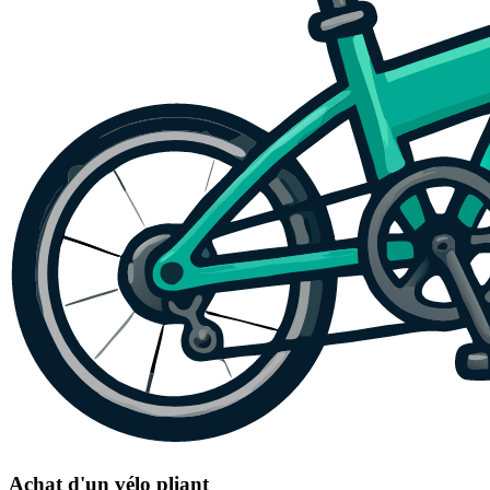
Achat d'un vélo pliant