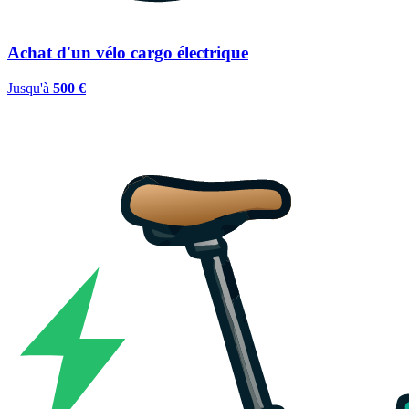
Achat d'un vélo cargo électrique
Jusqu'à
500 €