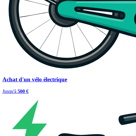
Achat d'un vélo électrique
Jusqu'à
500 €