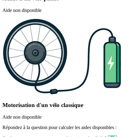
Aide non disponible
Motorisation d'un vélo classique
Aide non disponible
Répondez à la question pour calculer les aides disponibles :