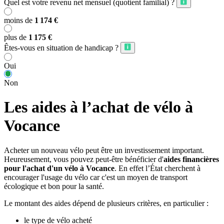
Quel est votre revenu net mensuel (quotient familial) ?
moins de
1 174 €
plus de
1 175 €
Êtes-vous en situation de handicap ?
Oui
Non
Les aides à l’achat de vélo à
Vocance
Acheter un nouveau vélo peut être un investissement important.
Heureusement, vous pouvez peut-être bénéficier d'
aides financières
pour l'achat d'un vélo à Vocance
. En effet l’État cherchent à
encourager l'usage du vélo car c'est un moyen de transport
écologique et bon pour la santé.
Le montant des aides dépend de plusieurs critères, en particulier :
le type de vélo acheté