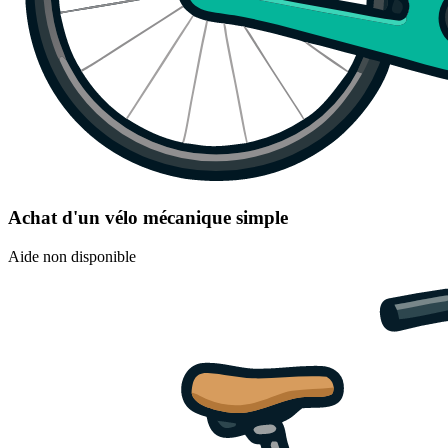
Achat d'un vélo mécanique simple
Aide non disponible