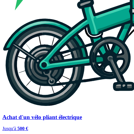
Achat d'un vélo pliant électrique
Jusqu'à
500 €