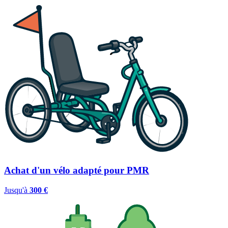
Achat d'un vélo adapté pour PMR
Jusqu'à
300 €