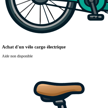
Achat d'un vélo cargo électrique
Aide non disponible