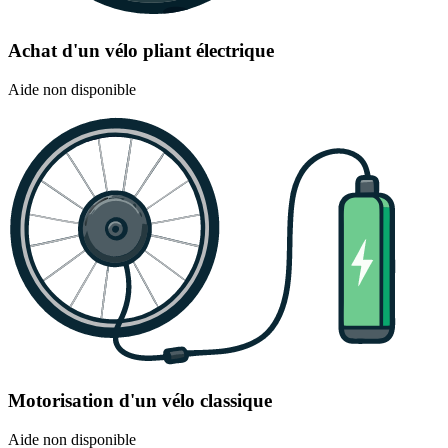
Achat d'un vélo pliant électrique
Aide non disponible
Motorisation d'un vélo classique
Aide non disponible