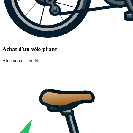
Achat d'un vélo pliant
Aide non disponible