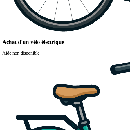
Achat d'un vélo électrique
Aide non disponible