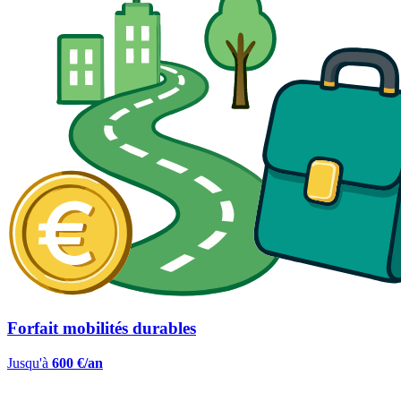
Forfait mobilités durables
Jusqu'à
600 €/an