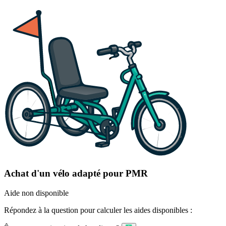
Achat d'un vélo adapté pour PMR
Aide non disponible
Répondez à la question pour calculer les aides disponibles :