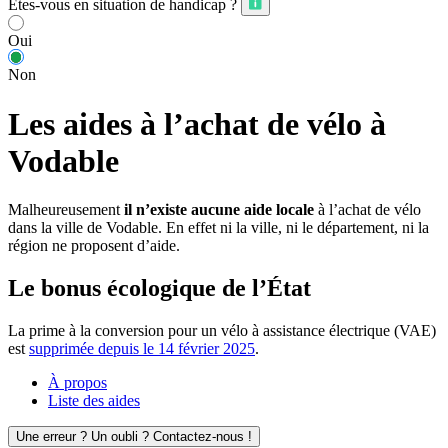
Êtes-vous en situation de handicap ?
Oui
Non
Les aides à l’achat de vélo à
Vodable
Malheureusement
il n’existe aucune aide locale
à l’achat de vélo
dans la ville de Vodable. En effet ni la ville, ni le département, ni la
région ne proposent d’aide.
Le bonus écologique de l’État
La prime à la conversion pour un vélo à assistance électrique (VAE)
est
supprimée depuis le 14 février 2025
.
À propos
Liste des aides
Une erreur ? Un oubli ? Contactez-nous !