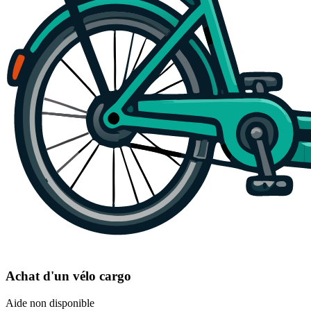
Achat d'un vélo cargo
Aide non disponible