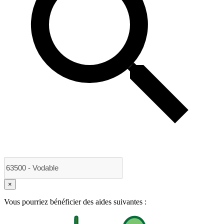
×
Vous pourriez bénéficier des aides suivantes :