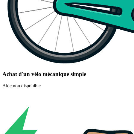
Achat d'un vélo mécanique simple
Aide non disponible