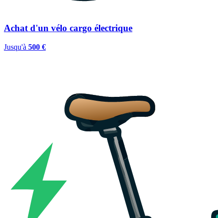
Achat d'un vélo cargo électrique
Jusqu'à
500 €