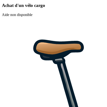
Achat d'un vélo cargo
Aide non disponible