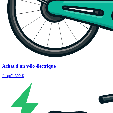
Achat d'un vélo électrique
Jusqu'à
300 €