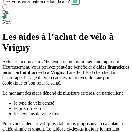
Êtes-vous en situation de handicap ?
Oui
Non
Les aides à l’achat de vélo à
Vrigny
Acheter un nouveau vélo peut être un investissement important.
Heureusement, vous pouvez peut-être bénéficier d'
aides financières
pour l'achat d'un vélo à Vrigny
. En effet l’État cherchent à
encourager l'usage du vélo car c'est un moyen de transport
écologique et bon pour la santé.
Le montant des aides dépend de plusieurs critères, en particulier :
le type de vélo acheté
le prix du vélo
les revenus de votre foyer
Pour vous aider à y voir plus clair, nous proposons un calculateur
d'aide simple et gratuit. Le tableau ci-dessus indique le montant