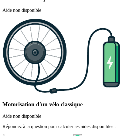
Aide non disponible
Motorisation d'un vélo classique
Aide non disponible
Répondez à la question pour calculer les aides disponibles :