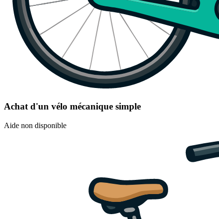
Achat d'un vélo mécanique simple
Aide non disponible