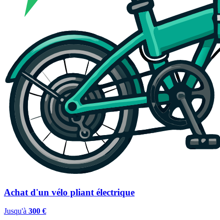
Achat d'un vélo pliant électrique
Jusqu'à
300 €