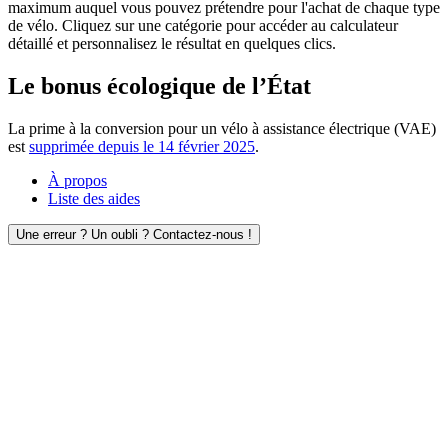
maximum auquel vous pouvez prétendre pour l'achat de chaque type
de vélo. Cliquez sur une catégorie pour accéder au calculateur
détaillé et personnalisez le résultat en quelques clics.
Le bonus écologique de l’État
La prime à la conversion pour un vélo à assistance électrique (VAE)
est
supprimée depuis le 14 février 2025
.
À propos
Liste des aides
Une erreur ? Un oubli ? Contactez-nous !