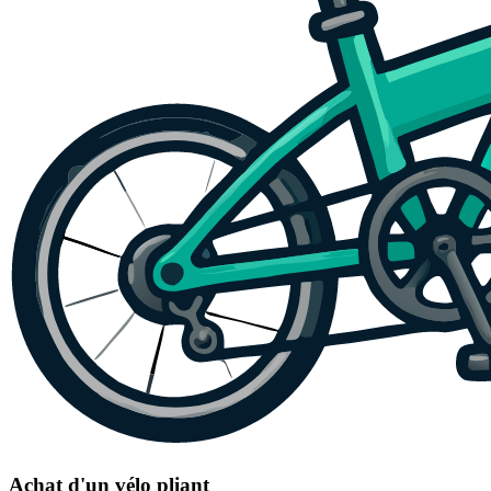
Achat d'un vélo pliant