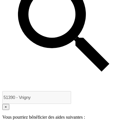
×
Vous pourriez bénéficier des aides suivantes :