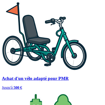
Achat d'un vélo adapté pour PMR
Jusqu'à
500 €