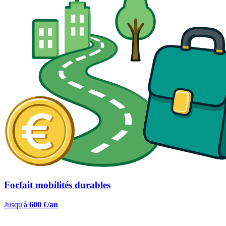
Forfait mobilités durables
Jusqu'à
600 €/an