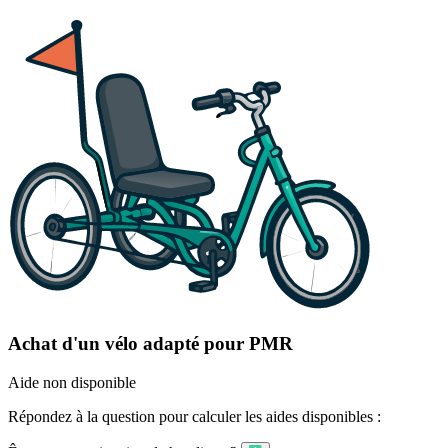
Achat d'un vélo adapté pour PMR
Aide non disponible
Répondez à la question pour calculer les aides disponibles :