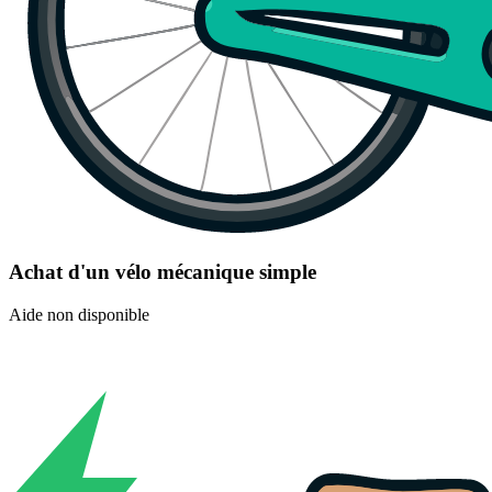
Achat d'un vélo mécanique simple
Aide non disponible