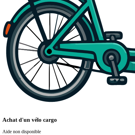
Achat d'un vélo cargo
Aide non disponible