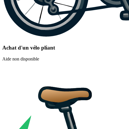
Achat d'un vélo pliant
Aide non disponible