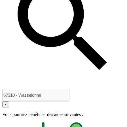
×
Vous pourriez bénéficier des aides suivantes :