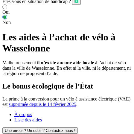
Êtes-vous en situation de handicap ?
Oui
Non
Les aides à l’achat de vélo à
Wasselonne
Malheureusement
il n’existe aucune aide locale
à l’achat de vélo
dans la ville de Wasselonne. En effet ni la ville, ni le département, ni
la région ne proposent d’aide.
Le bonus écologique de l’État
La prime à la conversion pour un vélo à assistance électrique (VAE)
est
supprimée depuis le 14 février 2025
.
À propos
Liste des aides
Une erreur ? Un oubli ? Contactez-nous !