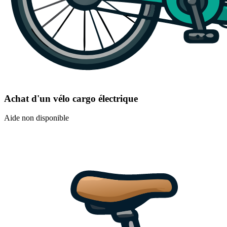
Achat d'un vélo cargo électrique
Aide non disponible