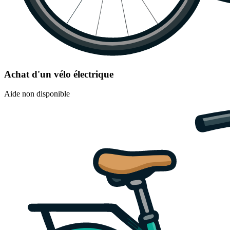
Achat d'un vélo électrique
Aide non disponible