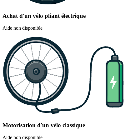
Achat d'un vélo pliant électrique
Aide non disponible
Motorisation d'un vélo classique
Aide non disponible