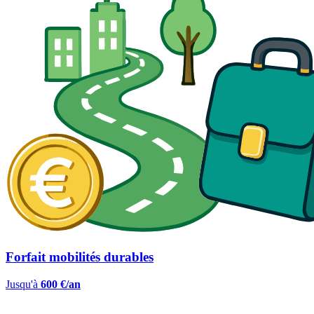
Forfait mobilités durables
Jusqu'à
600 €/an