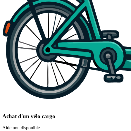
Achat d'un vélo cargo
Aide non disponible