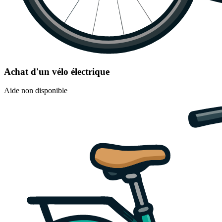
Achat d'un vélo électrique
Aide non disponible