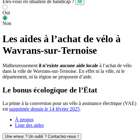
Êtes-vous en situation de handicap ?
Oui
Non
Les aides à l’achat de vélo à
Wavrans-sur-Ternoise
Malheureusement
il n’existe aucune aide locale
à l’achat de vélo
dans la ville de Wavrans-sur-Ternoise. En effet ni la ville, ni le
département, ni la région ne proposent d’aide.
Le bonus écologique de l’État
La prime à la conversion pour un vélo à assistance électrique (VAE)
est
supprimée depuis le 14 février 2025
.
À propos
Liste des aides
Une erreur ? Un oubli ? Contactez-nous !