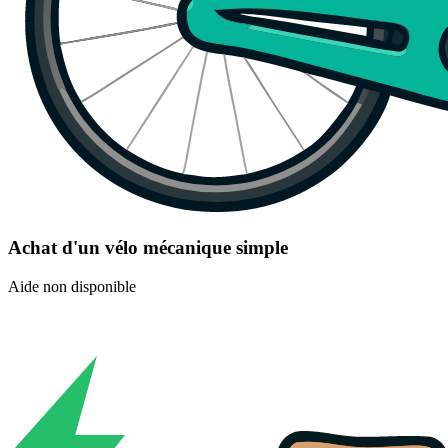
Achat d'un vélo mécanique simple
Aide non disponible