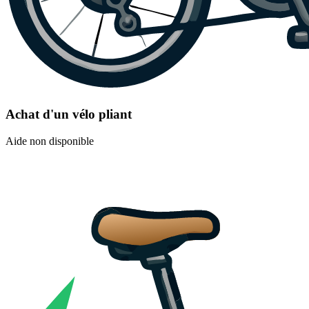
Achat d'un vélo pliant
Aide non disponible