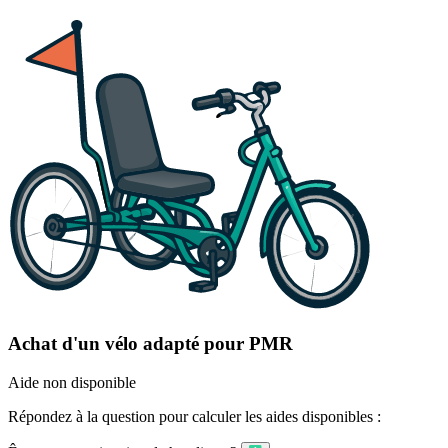
Achat d'un vélo adapté pour PMR
Aide non disponible
Répondez à la question pour calculer les aides disponibles :