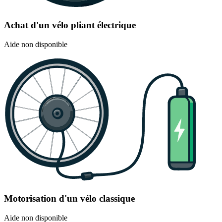
Achat d'un vélo pliant électrique
Aide non disponible
Motorisation d'un vélo classique
Aide non disponible