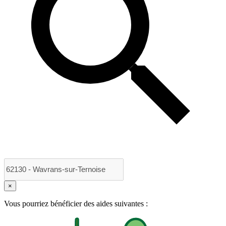
×
Vous pourriez bénéficier des aides suivantes :