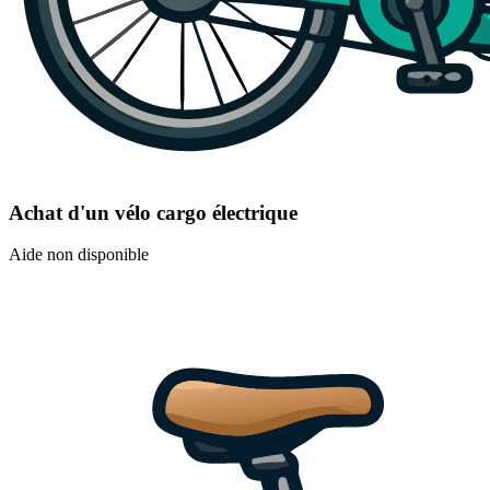
Achat d'un vélo cargo électrique
Aide non disponible