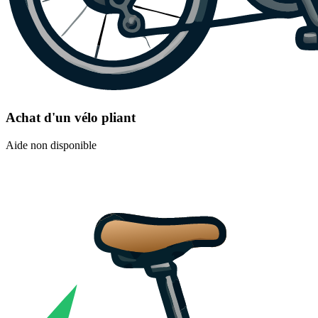
Achat d'un vélo pliant
Aide non disponible