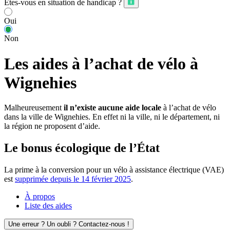
Êtes-vous en situation de handicap ?
Oui
Non
Les aides à l’achat de vélo à
Wignehies
Malheureusement
il n’existe aucune aide locale
à l’achat de vélo
dans la ville de Wignehies. En effet ni la ville, ni le département, ni
la région ne proposent d’aide.
Le bonus écologique de l’État
La prime à la conversion pour un vélo à assistance électrique (VAE)
est
supprimée depuis le 14 février 2025
.
À propos
Liste des aides
Une erreur ? Un oubli ? Contactez-nous !