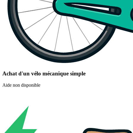
Achat d'un vélo mécanique simple
Aide non disponible