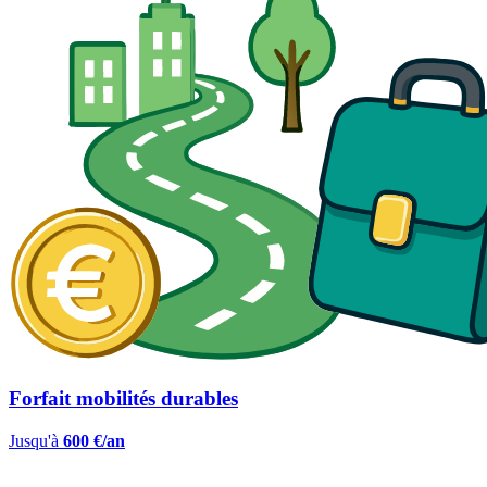
Forfait mobilités durables
Jusqu'à
600 €/an