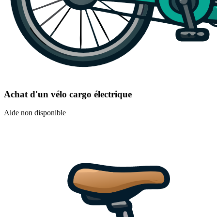
Achat d'un vélo cargo électrique
Aide non disponible