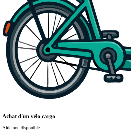
Achat d'un vélo cargo
Aide non disponible