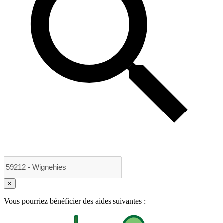
×
Vous pourriez bénéficier des aides suivantes :