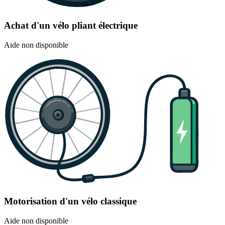
Achat d'un vélo pliant électrique
Aide non disponible
Motorisation d'un vélo classique
Aide non disponible