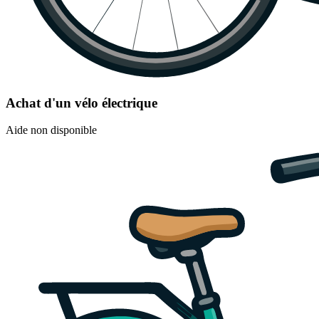
Achat d'un vélo électrique
Aide non disponible