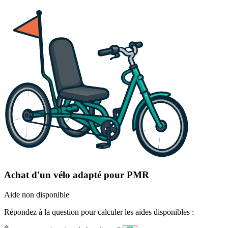
Achat d'un vélo adapté pour PMR
Aide non disponible
Répondez à la question pour calculer les aides disponibles :