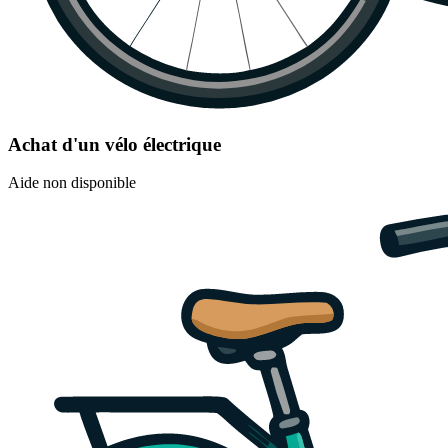
Achat d'un vélo électrique
Aide non disponible