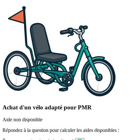
Achat d'un vélo adapté pour PMR
Aide non disponible
Répondez à la question pour calculer les aides disponibles :