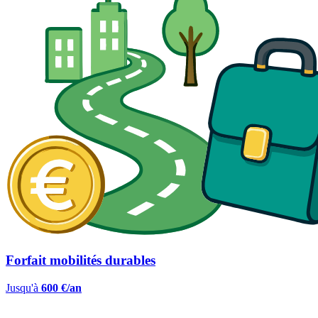
Forfait mobilités durables
Jusqu'à
600 €/an