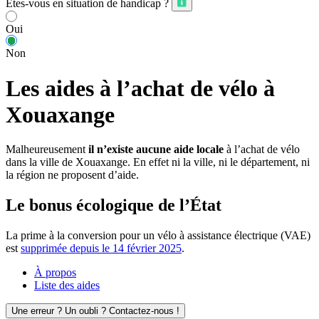
Êtes-vous en situation de handicap ?
Oui
Non
Les aides à l’achat de vélo à
Xouaxange
Malheureusement
il n’existe aucune aide locale
à l’achat de vélo
dans la ville de Xouaxange. En effet ni la ville, ni le département, ni
la région ne proposent d’aide.
Le bonus écologique de l’État
La prime à la conversion pour un vélo à assistance électrique (VAE)
est
supprimée depuis le 14 février 2025
.
À propos
Liste des aides
Une erreur ? Un oubli ? Contactez-nous !