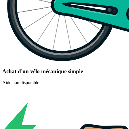
Achat d'un vélo mécanique simple
Aide non disponible