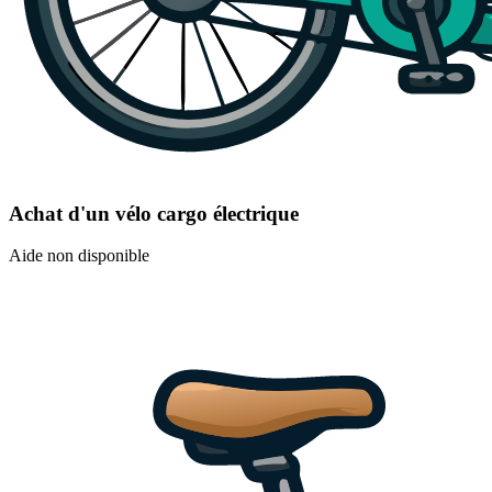
Achat d'un vélo cargo électrique
Aide non disponible