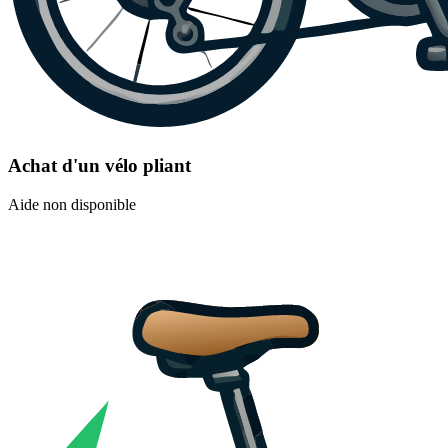
Achat d'un vélo pliant
Aide non disponible