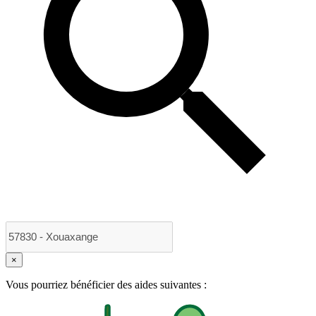
×
Vous pourriez bénéficier des aides suivantes :