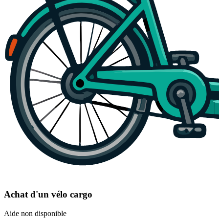
Achat d'un vélo cargo
Aide non disponible