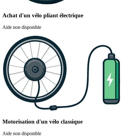
Achat d'un vélo pliant électrique
Aide non disponible
Motorisation d'un vélo classique
Aide non disponible