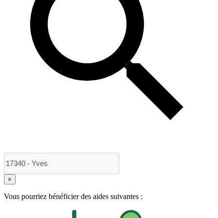
×
Vous pourriez bénéficier des aides suivantes :