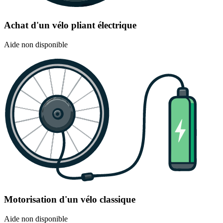
Achat d'un vélo pliant électrique
Aide non disponible
Motorisation d'un vélo classique
Aide non disponible