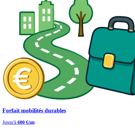
Forfait mobilités durables
Jusqu'à
600 €/an