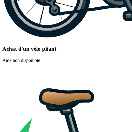
Achat d'un vélo pliant
Aide non disponible