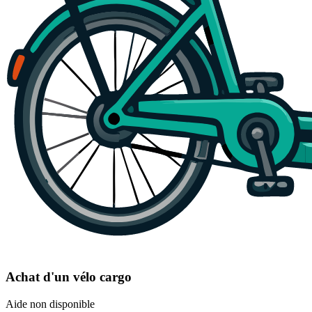
Achat d'un vélo cargo
Aide non disponible