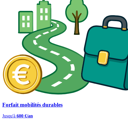
Forfait mobilités durables
Jusqu'à
600 €/an