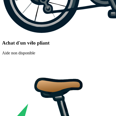
Achat d'un vélo pliant
Aide non disponible