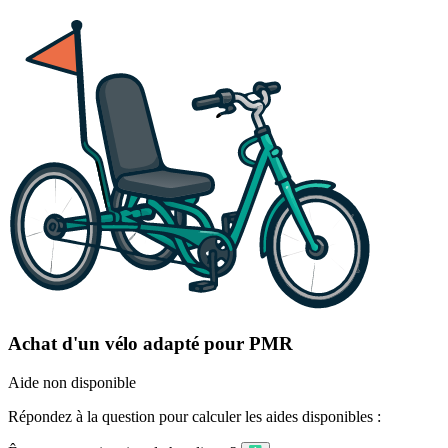
Achat d'un vélo adapté pour PMR
Aide non disponible
Répondez à la question pour calculer les aides disponibles :