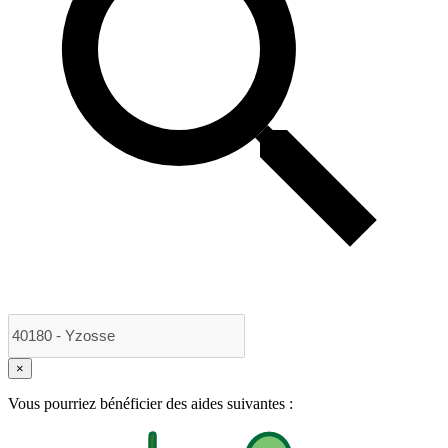
×
Vous pourriez bénéficier des aides suivantes :