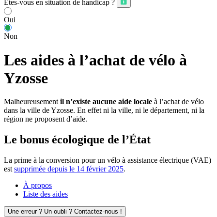
Êtes-vous en situation de handicap ?
Oui
Non
Les aides à l’achat de vélo à
Yzosse
Malheureusement
il n’existe aucune aide locale
à l’achat de vélo
dans la ville de Yzosse. En effet ni la ville, ni le département, ni la
région ne proposent d’aide.
Le bonus écologique de l’État
La prime à la conversion pour un vélo à assistance électrique (VAE)
est
supprimée depuis le 14 février 2025
.
À propos
Liste des aides
Une erreur ? Un oubli ? Contactez-nous !