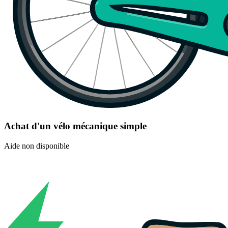
Achat d'un vélo mécanique simple
Aide non disponible