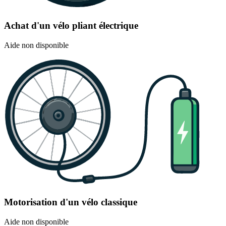
Achat d'un vélo pliant électrique
Aide non disponible
Motorisation d'un vélo classique
Aide non disponible