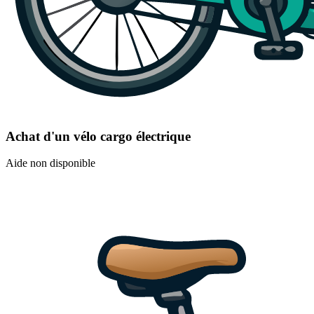
Achat d'un vélo cargo électrique
Aide non disponible