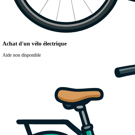
Achat d'un vélo électrique
Aide non disponible